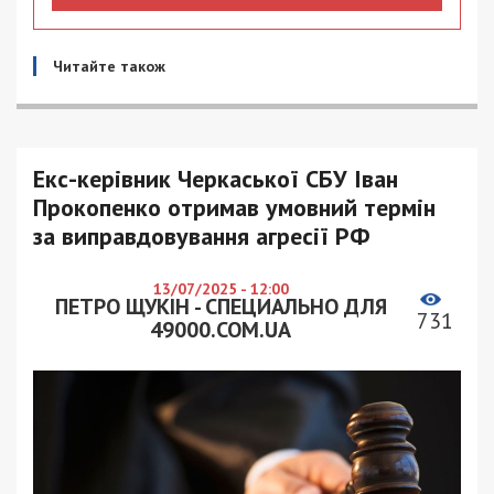
Читайте також
Екс-керівник Черкаської СБУ Іван
Прокопенко отримав умовний термін
за виправдовування агресії РФ
13/07/2025 - 12:00
ПЕТРО ЩУКІН - СПЕЦИАЛЬНО ДЛЯ
731
49000.COM.UA