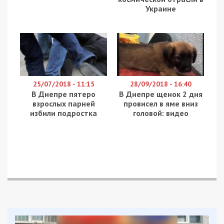
Украине
25/07/2018 - 11:15
28/09/2018 - 16:40
В Днепре пятеро
В Днепре щенок 2 дня
взрослых парней
провисел в яме вниз
избили подростка
головой: видео