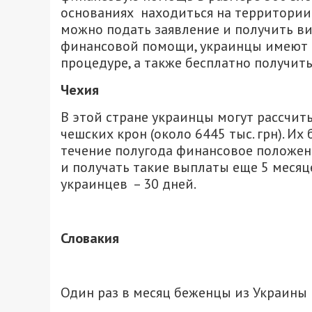
основаниях находиться на территории 
можно подать заявление и получить ви
финансовой помощи, украинцы имеют п
процедуре, а также бесплатно получи
Чехия
В этой стране украинцы могут рассчит
чешских крон (около 6445 тыс. грн). Их
течение полугода финансовое положени
и получать такие выплаты еще 5 меся
украинцев – 30 дней.
Словакия
Один раз в месяц беженцы из Украины 