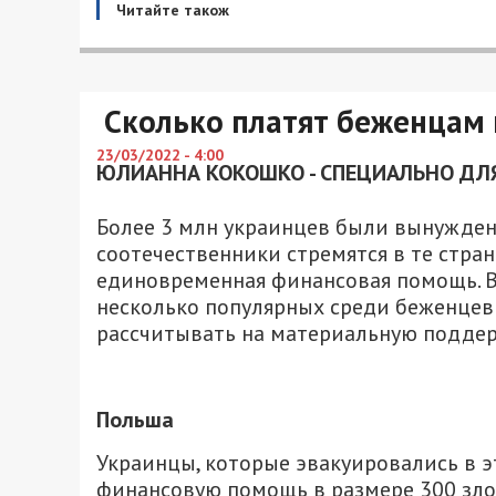
Читайте також
Сколько платят беженцам 
23/03/2022 - 4:00
ЮЛИАННА КОКОШКО - СПЕЦИАЛЬНО ДЛЯ
Более 3 млн украинцев были вынужден
соотечественники стремятся в те стр
единовременная финансовая помощь. В 
несколько популярных среди беженцев 
рассчитывать на материальную поддер
Польша
Украинцы, которые эвакуировались в э
финансовую помощь в размере 300 злот