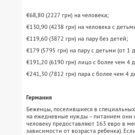
€68,80 (2227 грн) на человека;
€130,90 (4238 грн) на человека с детьми
€119,60 (3872 грн) на пару без детей;
€179 (5795 грн) на пару с детьми (от 1 д
€191,20 (6190 грн) лицо с более чем 4 
€241,30 (7812 грн) пара с более чем 4 
Германия
Беженцы, поселившиеся в специальных 
на ежедневные нужды – питанием они 
человеку предоставляют 163 евро в мес
зависимости от возраста ребенка). Есл