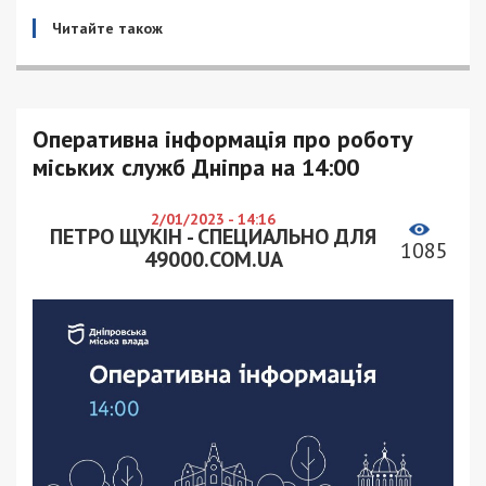
Читайте також
Оперативна інформація про роботу
міських служб Дніпра на 14:00
2/01/2023 - 14:16
ПЕТРО ЩУКІН - СПЕЦИАЛЬНО ДЛЯ
1085
49000.COM.UA