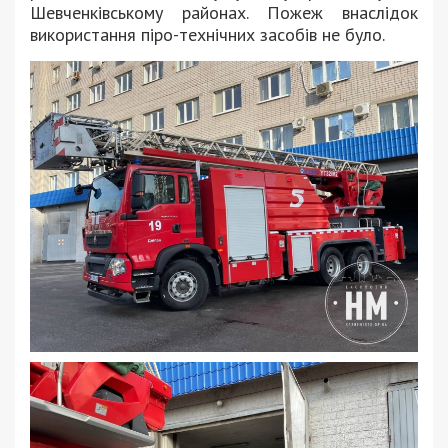
Шевченківському районах. Пожеж внаслідок
використання піро-технічних засобів не було.