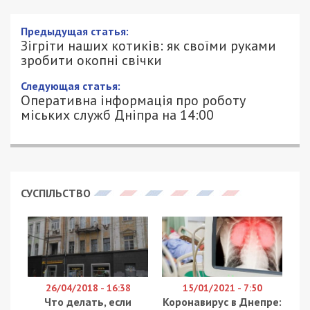
Предыдущая статья:
Зігріти наших котиків: як своїми руками
зробити окопні свічки
Следующая статья:
Оперативна інформація про роботу
міських служб Дніпра на 14:00
СУСПІЛЬСТВО
26/04/2018 - 16:38
15/01/2021 - 7:50
Что делать, если
Коронавирус в Днепре: