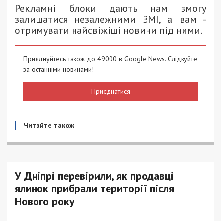
Рекламні блоки дають нам змогу
залишатися незалежними ЗМІ, а вам -
отримувати найсвіжіші новини під ними.
Приєднуйтесь також до 49000 в Google News. Слідкуйте
за останніми новинами!
Приєднатися
Читайте також
У Дніпрі перевірили, як продавці
ялинок прибрали території після
Нового року