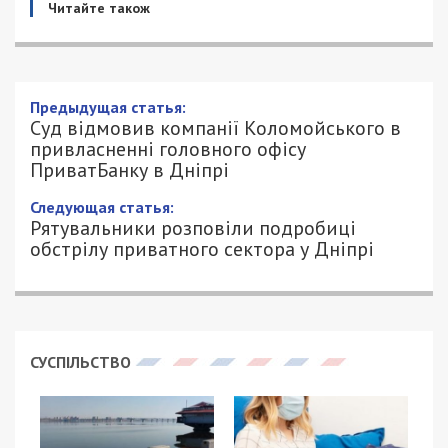
Читайте також
Предыдущая статья:
Суд відмовив компанії Коломойського в
привласненні головного офісу
ПриватБанку в Дніпрі
Следующая статья:
Рятувальники розповіли подробиці
обстрілу приватного сектора у Дніпрі
СУСПІЛЬСТВО