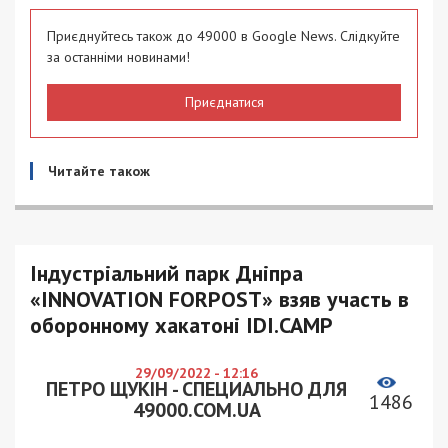
Приєднуйтесь також до 49000 в Google News. Слідкуйте
за останніми новинами!
Приєднатися
Читайте також
Індустріальний парк Дніпра
«INNOVATION FORPOST» взяв участь в
оборонному хакатоні IDI.CAMP
29/09/2022 - 12:16
ПЕТРО ЩУКІН - СПЕЦИАЛЬНО ДЛЯ
1486
49000.COM.UA