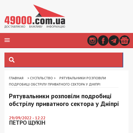
ГЛАВНАЯ
>
СУСПІЛЬСТВО
>
РЯТУВАЛЬНИКИ РОЗПОВІЛИ
ПОДРОБИЦІ ОБСТРІЛУ ПРИВАТНОГО СЕКТОРА У ДНІПРІ
Рятувальники розповіли подробиці
обстрілу приватного сектора у Дніпрі
29/09/2022 - 12:22
ПЕТРО ЩУКІН