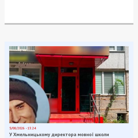
5/08/2026 - 13:24
У Хмельницькому директора мовної школи