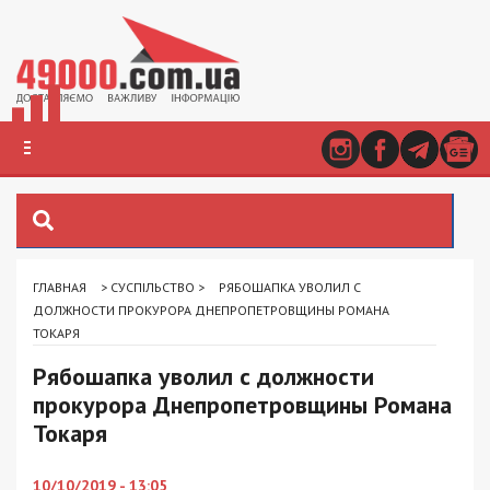
ГЛАВНАЯ
>
СУСПІЛЬСТВО
>
РЯБОШАПКА УВОЛИЛ С
ДОЛЖНОСТИ ПРОКУРОРА ДНЕПРОПЕТРОВЩИНЫ РОМАНА
ТОКАРЯ
Рябошапка уволил с должности
прокурора Днепропетровщины Романа
Токаря
10/10/2019 - 13:05