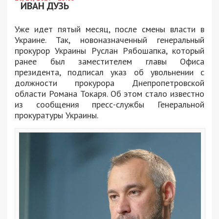
ИВАН ДУЗЬ
Уже идет пятый месяц, после смены власти в
Украине. Так, новоназначенный генеральный
прокурор Украины Руслан Рябошапка, который
ранее был заместителем главы Офиса
президента, подписал указ об увольнении с
должности прокурора Днепропетровской
области Романа Токаря. Об этом стало известно
из сообщения пресс-службы Генеральной
прокуратуры Украины.