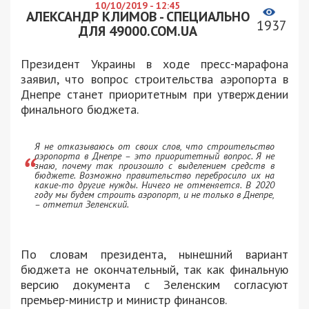
10/10/2019 - 12:45
АЛЕКСАНДР КЛИМОВ - СПЕЦИАЛЬНО
1937
ДЛЯ 49000.COM.UA
Президент Украины в ходе пресс-марафона
заявил, что вопрос строительства аэропорта в
Днепре станет приоритетным при утверждении
финального бюджета.
Я не отказываюсь от своих слов, что строительство
аэропорта в Днепре – это приоритетный вопрос. Я не
знаю, почему так произошло с выделением средств в
бюджете. Возможно правительство перебросило их на
какие-то другие нужды. Ничего не отменяется. В 2020
году мы будем строить аэропорт, и не только в Днепре,
– отметил Зеленский.
По словам президента, нынешний вариант
бюджета не окончательный, так как финальную
версию документа с Зеленским согласуют
премьер-министр и министр финансов.