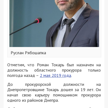
Руслан Рябошапка
Отметим, что Роман Токарь был назначен на
должность областного прокурора только
полгода назад –
2 мая 2019 года
.
До прокурорской должности на
Днепропетровщине Токарь дошел за 19 лет. Он
начал свою карьеру помощником прокурора
одного из районов Днепра.