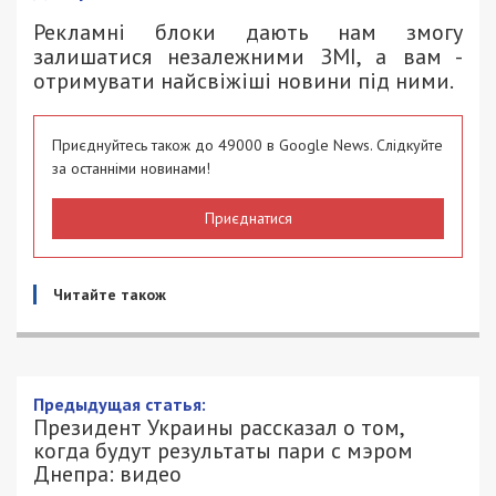
Рекламні блоки дають нам змогу
залишатися незалежними ЗМІ, а вам -
отримувати найсвіжіші новини під ними.
Приєднуйтесь також до 49000 в Google News. Слідкуйте
за останніми новинами!
Приєднатися
Читайте також
Президент Украины рассказал о том,
когда будут результаты пари с мэром
Днепра: видео