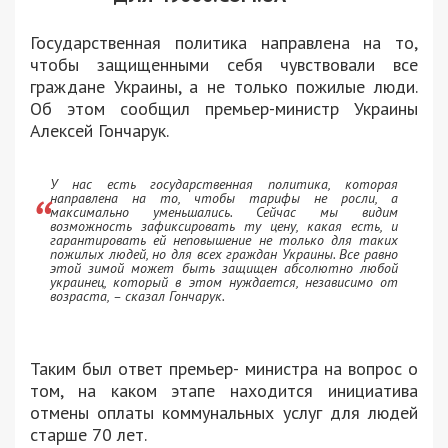
Государственная политика направлена на то,
чтобы защищенными себя чувствовали все
граждане Украины, а не только пожилые люди.
Об этом сообщил премьер-министр Украины
Алексей Гончарук.
У нас есть государственная политика, которая
направлена ​​на то, чтобы тарифы не росли, а
максимально уменьшались. Сейчас мы видим
возможность зафиксировать ту цену, какая есть, и
гарантировать ей неповышение не только для таких
пожилых людей, но для всех граждан Украины. Все равно
этой зимой может быть защищен абсолютно любой
украинец, который в этом нуждается, независимо от
возраста, – сказал Гончарук.
Таким был ответ премьер- министра на вопрос о
том, на каком этапе находится инициатива
отмены оплаты коммунальных услуг для людей
старше 70 лет.