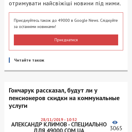
отримувати найсвіжіші новини під ними.
Приєднуйтесь також до 49000 в Google News. Слідкуйте
за останніми новинами!
Приєднатися
Читайте також
Гончарук рассказал, будут ли у
пенсионеров скидки на коммунальные
услуги
28/11/2019 - 10:52
АЛЕКСАНДР КЛИМОВ - СПЕЦИАЛЬНО
3065
ДЛЯ 49000.COM.UA