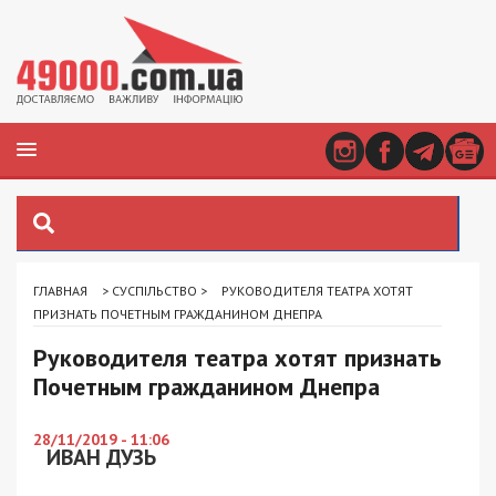
ГЛАВНАЯ
>
СУСПІЛЬСТВО
>
РУКОВОДИТЕЛЯ ТЕАТРА ХОТЯТ
ПРИЗНАТЬ ПОЧЕТНЫМ ГРАЖДАНИНОМ ДНЕПРА
Руководителя театра хотят признать
Почетным гражданином Днепра
28/11/2019 - 11:06
ИВАН ДУЗЬ