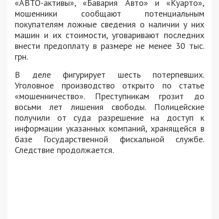
«АВТО-активы», «Бавария Авто» и «Куарто»,
мошенники сообщают потенциальным
покупателям ложные сведения о наличии у них
машин и их стоимости, уговаривают последних
внести предоплату в размере не менее 30 тыс.
грн.
В деле фигурирует шесть потерпевших.
Уголовное производство открыто по статье
«мошенничество». Преступникам грозит до
восьми лет лишения свободы. Полицейские
получили от суда разрешение на доступ к
информации указанных компаний, хранящейся в
базе Государственной фискальной службе.
Следствие продолжается.