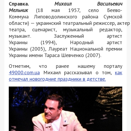
Справка.
Михаил Васильевич
Мельник
(18 мая 1957, село Беево-
Коммуна Липоводолинского района Сумской
области) — украинский театральный режиссер, актер
театра, сценарист, музыкальный редактор,
музыкант. Заслуженный артист
Украины (1994), Народный артист
Украины (2005), Лауреат Национальной премии
Украины имени Тараса Шевченко (2007).
Отметим, что ранее нашему порталу
49000.com.ua
Михаил рассказывал о том,
как
отмечал новогодние праздники в детстве.