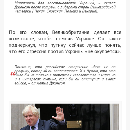
Маршалла» для восстановления Украины, – сказал
Джонсон после встречи с лидерами стран Вышеградской
четверки ( Чехия, Словакия, Польша и Венгрия).
По его словам, Великобритания делает все
возможное, чтобы помочь Украине. Он также
подчеркнул, что путину сейчас лучше понять,
что его агрессия против Украины «не окупается».
Понятно, что российское вторжение идет не по
графику, который он запланировал. И я думаю, что это
было бы не только в интересах человечества и мира, но
и в интересах путина, если бы он отступил и вывел
войска, – отметил Джонсон.