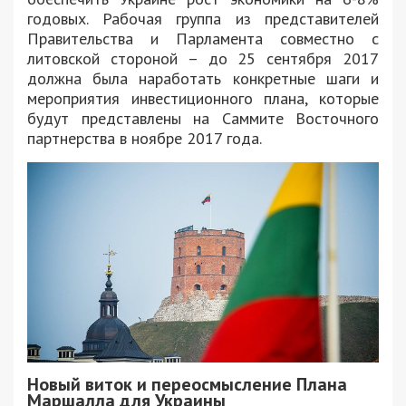
годовых. Рабочая группа из представителей
Правительства и Парламента совместно с
литовской стороной – до 25 сентября 2017
должна была наработать конкретные шаги и
мероприятия инвестиционного плана, которые
будут представлены на Саммите Восточного
партнерства в ноябре 2017 года.
Новый виток и переосмысление Плана
Маршалла для Украины