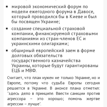
мировой экономический форум по
модели ежегодного форума в Давосе,
который проводился бы в Киеве и был
бы посвящен Украине;
создание специальной страховой
компании, финансируемой страховыми
компаниями из стран-членов ЕС и
украинскими олигархами;
обширный европейский заем в форме
долговых обязательств
государственного казначейства
Украины, которые будут гарантированы
ЕЦБ и МВФ.
Считает, что план нужен не только Украине, но и
Европе, потому что судьба Европы сегодня
решается в Украине. В анонсе плана отметил:
“здесь дело в принципе. Ввести санкции против
агрессора – это хорошо; помочь жертве
агрессии – лучше”.