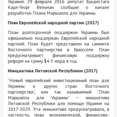
Украине. 29 февраля 2016 депутат Бундестага
Карл-Георг Вельман сообщил о начале
разработки Плана Маршалла для Украины.
План Европейской народной партии (2017)
План долгосрочной поддержки Украины был
официально поддержан Европейской народной
партией. План будет представлен на саммите
Восточного партнерства в Брюсселе. План
предусматривает финансовую поддержку
реформ на сумму $4-5 млрд в год.
Инициатива Литовской Республики (2017)
“Новый европейский инвестиционный план для
Украины и других стран Восточного
партнерства”, или так называемый “План
Маршалла для Украины” – инициатива
Литовской Республики для помощи Украине на
2017-2020. Эта инициатива предусматривала, в
частности, план экономической, финансово-