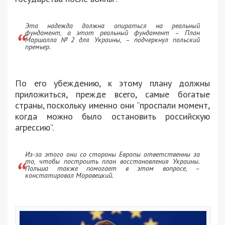
Эта надежда должна опираться на реальный
фундамент, а этот реальный фундамент – План
Маршалла №2 для Украины, – подчеркнул польский
премьер.
По его убеждению, к этому плану должны
приложиться, прежде всего, самые богатые
страны, поскольку именно они “проспали момент,
когда можно было остановить российскую
агрессию”.
Из-за этого они со стороны Европы ответственны за
то, чтобы построить план восстановления Украины.
Польша также помогает в этом вопросе, –
констатировал Моравецкий.