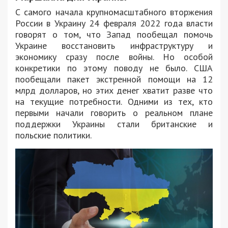
С самого начала крупномасштабного вторжения
России в Украину 24 февраля 2022 года власти
говорят о том, что Запад пообещал помочь
Украине восстановить инфраструктуру и
экономику сразу после войны. Но особой
конкретики по этому поводу не было. США
пообещали пакет экстренной помощи на 12
млрд долларов, но этих денег хватит разве что
на текущие потребности. Одними из тех, кто
первыми начали говорить о реальном плане
поддержки Украины стали британские и
польские политики.