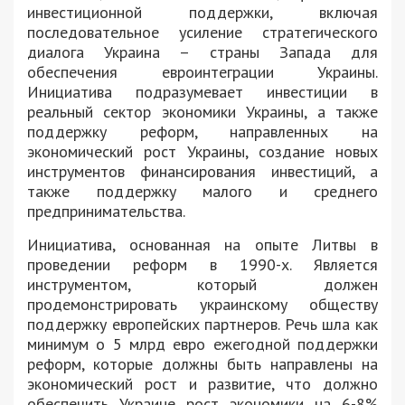
инвестиционной поддержки, включая
последовательное усиление стратегического
диалога Украина – страны Запада для
обеспечения евроинтеграции Украины.
Инициатива подразумевает инвестиции в
реальный сектор экономики Украины, а также
поддержку реформ, направленных на
экономический рост Украины, создание новых
инструментов финансирования инвестиций, а
также поддержку малого и среднего
предпринимательства.
Инициатива, основанная на опыте Литвы в
проведении реформ в 1990-х. Является
инструментом, который должен
продемонстрировать украинскому обществу
поддержку европейских партнеров. Речь шла как
минимум о 5 млрд евро ежегодной поддержки
реформ, которые должны быть направлены на
экономический рост и развитие, что должно
обеспечить Украине рост экономики на 6-8%