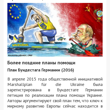
Более поздние планы помощи
План Бундестага Германии (2016)
В апреле 2015 года общественной инициативой
Marshallplan für die Ukraine была
зарегистрирована в Бундестаге Германии
петиция по реализации плана помощи Украине.
Авторы аргументируют свой план тем, что ключ к
мирному развитию Европы сейчас находится в