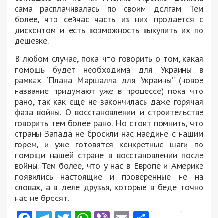
сама расплачивалась по своим долгам. Тем
более, что сейчас часть из них продается с
дисконтом и есть возможность выкупить их по
дешевке.
В любом случае, пока что говорить о том, какая
помощь будет необходима для Украины в
рамках “Плана Маршалла для Украины” (новое
название придумают уже в процессе) пока что
рано, так как еще не закончилась даже горячая
фаза войны. О восстановлении и строительстве
говорить тем более рано. Но стоит помнить, что
страны Запада не бросили нас наедине с нашим
горем, и уже готовятся конкретные шаги по
помощи нашей стране в восстановлении после
войны. Тем более, что у нас в Европе и Америке
появились настоящие и проверенные не на
словах, а в деле друзья, которые в беде точно
нас не бросят.