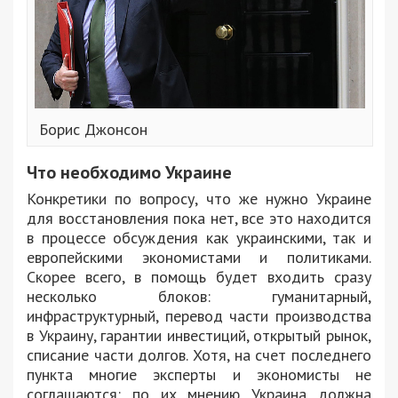
Борис Джонсон
Что необходимо Украине
Конкретики по вопросу, что же нужно Украине
для восстановления пока нет, все это находится
в процессе обсуждения как украинскими, так и
европейскими экономистами и политиками.
Скорее всего, в помощь будет входить сразу
несколько блоков: гуманитарный,
инфраструктурный, перевод части производства
в Украину, гарантии инвестиций, открытый рынок,
списание части долгов. Хотя, на счет последнего
пункта многие эксперты и экономисты не
соглашаются: по их мнению Украина должна