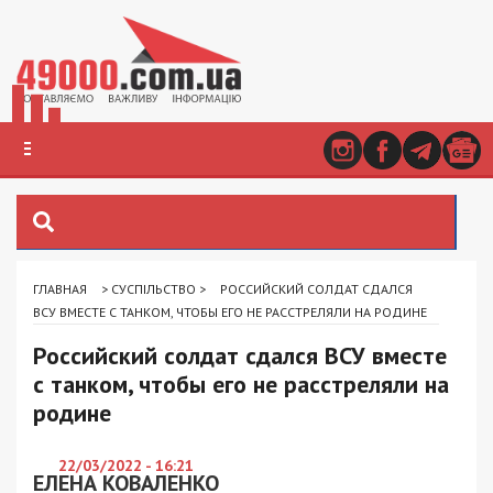
ГЛАВНАЯ
>
СУСПІЛЬСТВО
>
РОССИЙСКИЙ СОЛДАТ СДАЛСЯ
ВСУ ВМЕСТЕ С ТАНКОМ, ЧТОБЫ ЕГО НЕ РАССТРЕЛЯЛИ НА РОДИНЕ
Российский солдат сдался ВСУ вместе
с танком, чтобы его не расстреляли на
родине
22/03/2022 - 16:21
ЕЛЕНА КОВАЛЕНКО