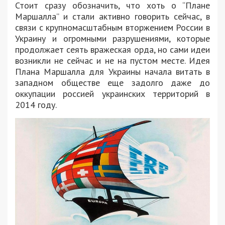
Стоит сразу обозначить, что хоть о “Плане
Маршалла” и стали активно говорить сейчас, в
связи с крупномасштабным вторжением России в
Украину и огромными разрушениями, которые
продолжает сеять вражеская орда, но сами идеи
возникли не сейчас и не на пустом месте. Идея
Плана Маршалла для Украины начала витать в
западном обществе еще задолго даже до
оккупации россией украинских территорий в
2014 году.