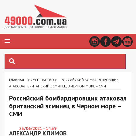
ГЛАВНАЯ
>
СУСПІЛЬСТВО
>
РОССИЙСКИЙ БОМБАРДИРОВЩИК
АТАКОВАЛ БРИТАНСКИЙ ЭСМИНЕЦ В ЧЕРНОМ МОРЕ – СМИ
Российский бомбардировщик атаковал
британский эсминец в Черном море –
СМИ
23/06/2021 - 14:39
АЛЕКСАНДР КЛИМОВ