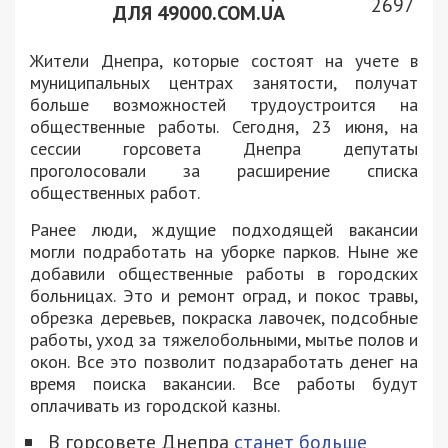
2697
ДЛЯ 49000.COM.UA
Жители Днепра, которые состоят на учете в
муниципальных центрах занятости, получат
больше возможностей трудоустроится на
общественные работы. Сегодня, 23 июня, на
сессии горсовета Днепра депутаты
проголосовали за расширение списка
общественных работ.
Ранее люди, ждущие подходящей вакансии
могли подработать на уборке парков. Ныне же
добавили общественные работы в городских
больницах. Это и ремонт оград, и покос травы,
обрезка деревьев, покраска лавочек, подсобные
работы, уход за тяжелобольными, мытье полов и
окон. Все это позволит подзаработать денег на
время поиска вакансии. Все работы будут
оплачивать из городской казны.
В горсовете Днепра
станет больше