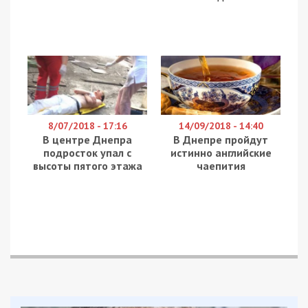
8/07/2018 - 17:16
14/09/2018 - 14:40
В центре Днепра
В Днепре пройдут
подросток упал с
истинно английские
высоты пятого этажа
чаепития