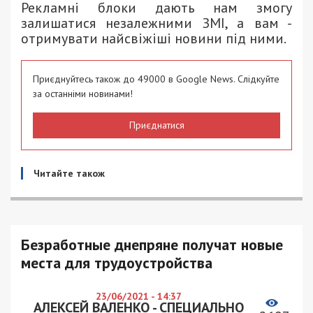
Рекламні блоки дають нам змогу
залишатися незалежними ЗМІ, а вам -
отримувати найсвіжіші новини під ними.
Приєднуйтесь також до 49000 в Google News. Слідкуйте
за останніми новинами!
Приєднатися
Читайте також
Безработные днепряне получат новые
места для трудоустройства
23/06/2021 - 14:37
АЛЕКСЕЙ ВАЛЕНКО - СПЕЦИАЛЬНО