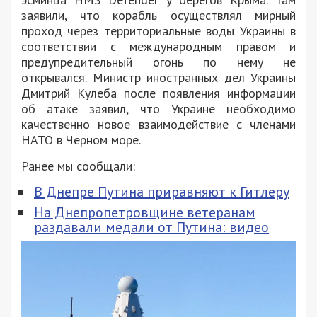
заявили, что корабль осуществлял мирный
проход через территориальные воды Украины в
соответствии с международным правом и
предупредительный огонь по нему не
открывался. Министр иностранных дел Украины
Дмитрий Кулеба после появления информации
об атаке заявил, что Украине необходимо
качественно новое взаимодействие с членами
НАТО в Черном море.
Ранее мы сообщали:
В Днепре Путина приравняют к Гитлеру
На Днепропетровщине ветеранам
раздавали медали от Путина: видео