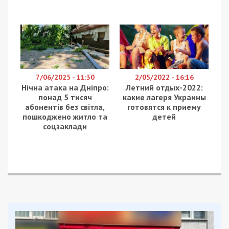
7/06/2025 - 11:30
2/05/2022 - 16:16
Нічна атака на Дніпро:
Летний отдых-2022:
понад 5 тисяч
какие лагеря Украины
абонентів без світла,
готовятся к приему
пошкоджено житло та
детей
соцзаклади