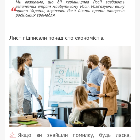
Ми вважаємо, що дії керівництва Росії завдають
величезних втрат майбутньому Росії. Розв’язуючи війну
проти України, керівники Росії діють проти інтересів
російських громадян.
Лист підписали понад сто економістів.
Якщо ви знайшли помилку, будь ласка,