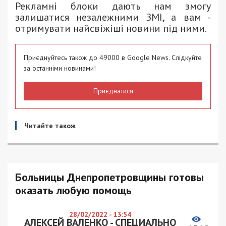
Рекламні блоки дають нам змогу
залишатися незалежними ЗМІ, а вам -
отримувати найсвіжіші новини під ними.
Приєднуйтесь також до 49000 в Google News. Слідкуйте
за останніми новинами!
Приєднатися
Читайте також
Больницы Днепропетровщины готовы
оказать любую помощь
28/02/2022 - 13:54
АЛЕКСЕЙ ВАЛЕНКО - СПЕЦИАЛЬНО