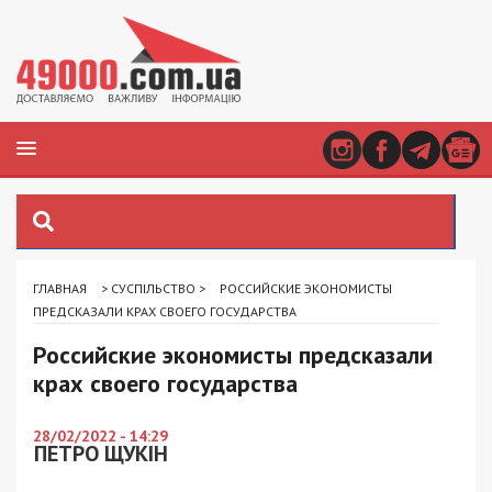
ГЛАВНАЯ
>
СУСПІЛЬСТВО
>
РОССИЙСКИЕ ЭКОНОМИСТЫ
ПРЕДСКАЗАЛИ КРАХ СВОЕГО ГОСУДАРСТВА
Российские экономисты предсказали
крах своего государства
28/02/2022 - 14:29
ПЕТРО ЩУКІН