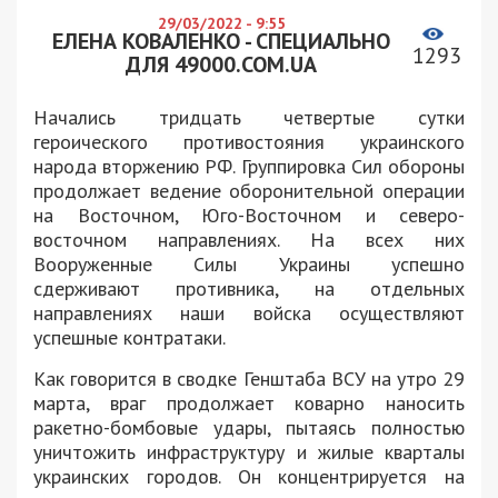
29/03/2022 - 9:55
ЕЛЕНА КОВАЛЕНКО - СПЕЦИАЛЬНО
1293
ДЛЯ 49000.COM.UA
Начались тридцать четвертые сутки
героического противостояния украинского
народа вторжению РФ. Группировка Сил обороны
продолжает ведение оборонительной операции
на Восточном, Юго-Восточном и северо-
восточном направлениях. На всех них
Вооруженные Силы Украины успешно
сдерживают противника, на отдельных
направлениях наши войска осуществляют
успешные контратаки.
Как говорится в сводке Генштаба ВСУ на утро 29
марта, враг продолжает коварно наносить
ракетно-бомбовые удары, пытаясь полностью
уничтожить инфраструктуру и жилые кварталы
украинских городов. Он концентрируется на