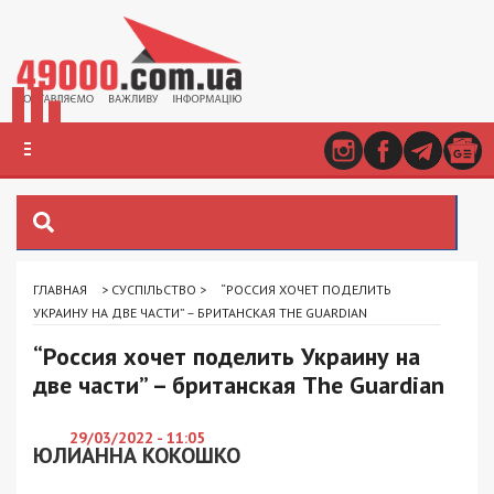
ГЛАВНАЯ
>
СУСПІЛЬСТВО
>
“РОССИЯ ХОЧЕТ ПОДЕЛИТЬ
УКРАИНУ НА ДВЕ ЧАСТИ” – БРИТАНСКАЯ THE GUARDIAN
“Россия хочет поделить Украину на
две части” – британская The Guardian
29/03/2022 - 11:05
ЮЛИАННА КОКОШКО