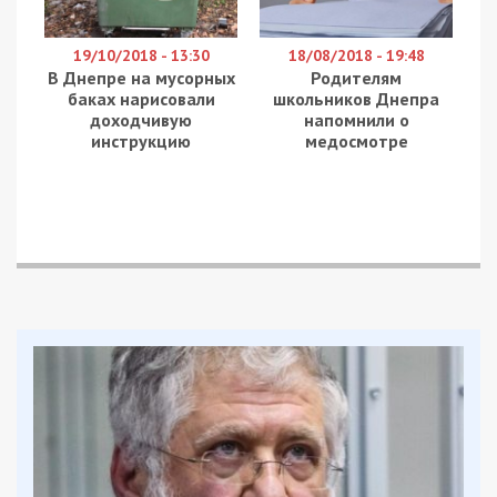
19/10/2018 - 13:30
18/08/2018 - 19:48
В Днепре на мусорных
Родителям
баках нарисовали
школьников Днепра
доходчивую
напомнили о
инструкцию
медосмотре