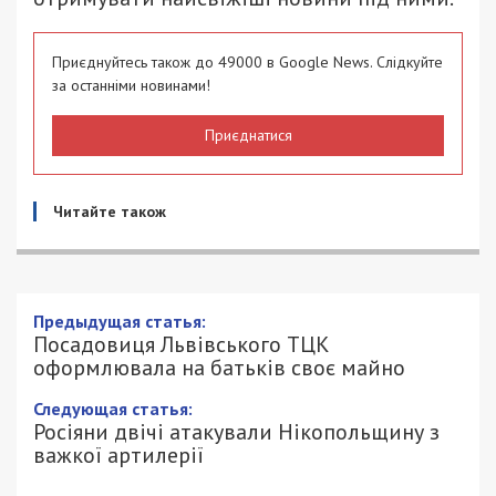
Приєднуйтесь також до 49000 в Google News. Слідкуйте
за останніми новинами!
Приєднатися
Читайте також
Предыдущая статья:
Посадовиця Львівського ТЦК
оформлювала на батьків своє майно
Следующая статья:
Росіяни двічі атакували Нікопольщину з
важкої артилерії