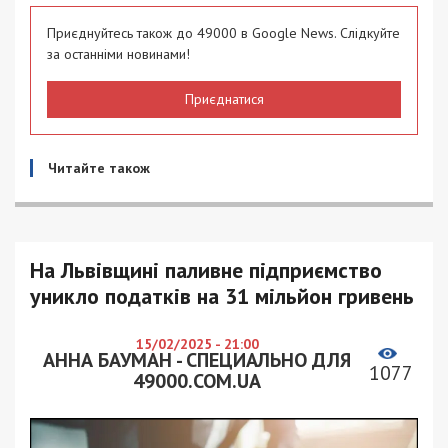
Приєднуйтесь також до 49000 в Google News. Слідкуйте
за останніми новинами!
Приєднатися
Читайте також
На Львівщині паливне підприємство
уникло податків на 31 мільйон гривень
15/02/2025 - 21:00
АННА БАУМАН - СПЕЦИАЛЬНО ДЛЯ
1077
49000.COM.UA