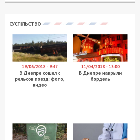
СУСПІЛЬСТВО
19/06/2018 - 9:47
11/04/2018 - 13:00
В Днепре сошел с
В Днепре накрыли
рельсов поезд: фото,
бордель
видео