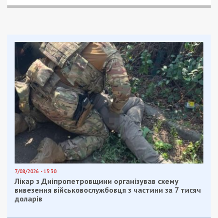
7/08/2026 - 13:30
Лікар з Дніпропетровщини організував схему
вивезення військовослужбовця з частини за 7 тисяч
доларів