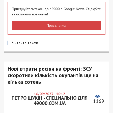
Приєднуйтесь також до 49000 в Google News. Слідкуйте
за останніми новинами!
Приєднатися
Читайте також
Нові втрати росіян на фронті: ЗСУ
скоротили кількість окупантів ще на
кілька сотень
16/09/2023 - 10:12
ПЕТРО ЩУКІН - СПЕЦИАЛЬНО ДЛЯ
1169
49000.COM.UA