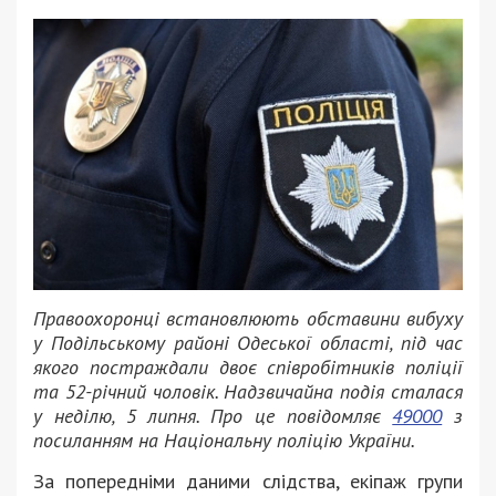
Правоохоронці встановлюють обставини вибуху
у Подільському районі Одеської області, під час
якого постраждали двоє співробітників поліції
та 52-річний чоловік. Надзвичайна подія сталася
у неділю, 5 липня. Про це повідомляє
49000
з
посиланням на Національну поліцію України.
За попередніми даними слідства, екіпаж групи