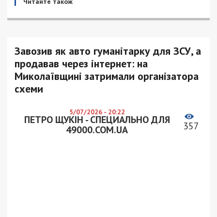
Читайте також
Завозив як авто гуманітарку для ЗСУ, а
продавав через інтернет: на
Миколаївщині затримали організатора
схеми
5/07/2026 - 20:22
ПЕТРО ЩУКІН - СПЕЦИАЛЬНО ДЛЯ
357
49000.COM.UA