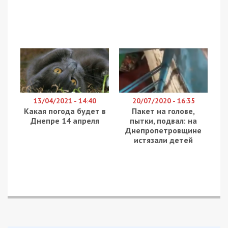
13/04/2021 - 14:40
20/07/2020 - 16:35
Какая погода будет в
Пакет на голове,
Днепре 14 апреля
пытки, подвал: на
Днепропетровщине
истязали детей