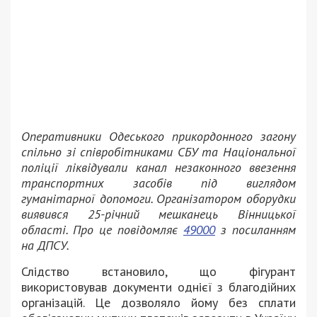
Оперативники Одеського прикордонного загону
спільно зі співробітниками СБУ та Національної
поліції ліквідували канал незаконного ввезення
транспортних засобів під виглядом
гуманітарної допомоги. Організатором оборудки
виявився 25-річний мешканець Вінницької
області. Про це повідомляє
49000
з посиланням
на ДПСУ.
Слідство встановило, що фігурант
використовував документи однієї з благодійних
організацій. Це дозволяло йому без сплати