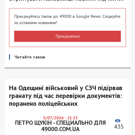
Приєднуйтесь також до 49000 в Google News. Слідкуйте
за останніми новинами!
Приєднатися
Читайте також
На Одещині військовий у СЗЧ підірвав
гранату під час перевірки документів:
поранено поліцейських
5/07/2026 - 21:33
ПЕТРО ЩУКІН - СПЕЦИАЛЬНО ДЛЯ
435
49000.COM.UA