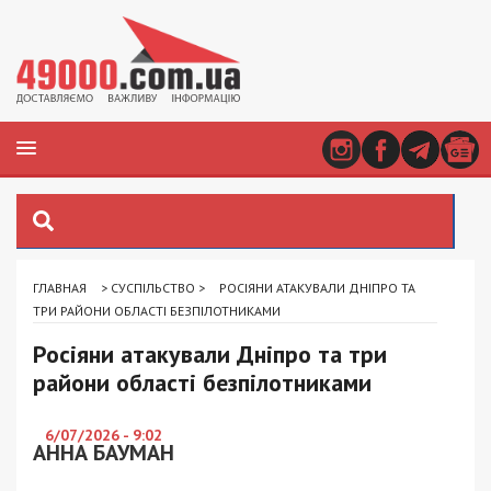
ГЛАВНАЯ
>
СУСПІЛЬСТВО
>
РОСІЯНИ АТАКУВАЛИ ДНІПРО ТА
ТРИ РАЙОНИ ОБЛАСТІ БЕЗПІЛОТНИКАМИ
Росіяни атакували Дніпро та три
райони області безпілотниками
6/07/2026 - 9:02
АННА БАУМАН