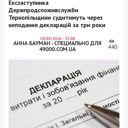
Ексзаступника
Держпродспоживслужби
Тернопільщини судитимуть через
неподання декларацій за три роки
29/05/2026 - 21:00
АННА БАУМАН - СПЕЦИАЛЬНО ДЛЯ
440
49000.COM.UA