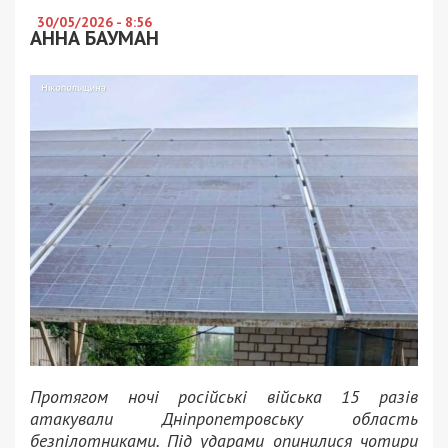
30/05/2026 - 8:56
АННА БАУМАН
Протягом ночі російські війська 15 разів
атакували Дніпропетровську область
безпілотниками. Під ударами опинилися чотири