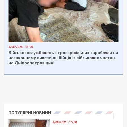
8/08/2026 - 13:00
Військовослужбовець і троє цивільних заробляли на
незаконному вивезенні бійців із військових частин
на Дніпропетровщині
ПОПУЛЯРНІ НОВИНИ
8/08/2026 - 15:00