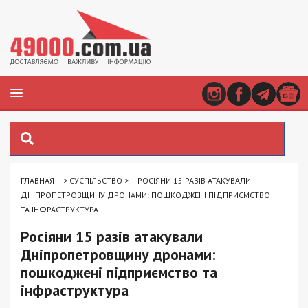
ГЛАВНАЯ
>
СУСПІЛЬСТВО
>
РОСІЯНИ 15 РАЗІВ АТАКУВАЛИ
ДНІПРОПЕТРОВЩИНУ ДРОНАМИ: ПОШКОДЖЕНІ ПІДПРИЄМСТВО
ТА ІНФРАСТРУКТУРА
Росіяни 15 разів атакували
Дніпропетровщину дронами:
пошкоджені підприємство та
інфраструктура