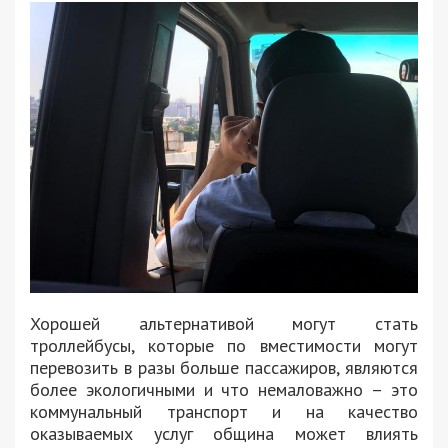
Хорошей альтернативой могут стать
троллейбусы, которые по вместимости могут
перевозить в разы больше пассажиров, являются
более экологичными и что немаловажно – это
коммунальный транспорт и на качество
оказываемых услуг община может влиять