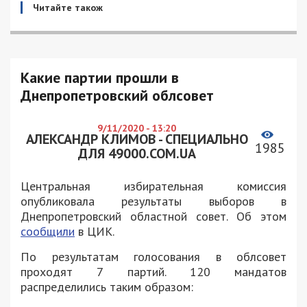
Читайте також
Какие партии прошли в
Днепропетровский облсовет
9/11/2020 - 13:20
АЛЕКСАНДР КЛИМОВ - СПЕЦИАЛЬНО
1985
ДЛЯ 49000.COM.UA
Центральная избирательная комиссия
опубликовала результаты выборов в
Днепропетровский областной совет. Об этом
сообщили
в ЦИК.
По результатам голосования в облсовет
проходят 7 партий. 120 мандатов
распределились таким образом: