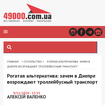
ГЛАВНАЯ
>
СУСПІЛЬСТВО
>
РОГАТАЯ АЛЬТЕРНАТИВА: ЗАЧЕМ В
ДНЕПРЕ ВОЗРОЖДАЮТ ТРОЛЛЕЙБУСНЫЙ ТРАНСПОРТ
Рогатая альтернатива: зачем в Днепре
возрождают троллейбусный транспорт
9/11/2020 - 13:33
АЛЕКСЕЙ ВАЛЕНКО