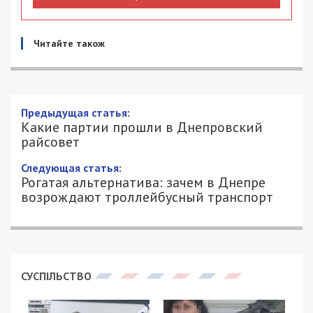
Читайте також
Предыдущая статья:
Какие партии прошли в Днепровский
райсовет
Следующая статья:
Рогатая альтернатива: зачем в Днепре
возрождают троллейбусный транспорт
СУСПІЛЬСТВО