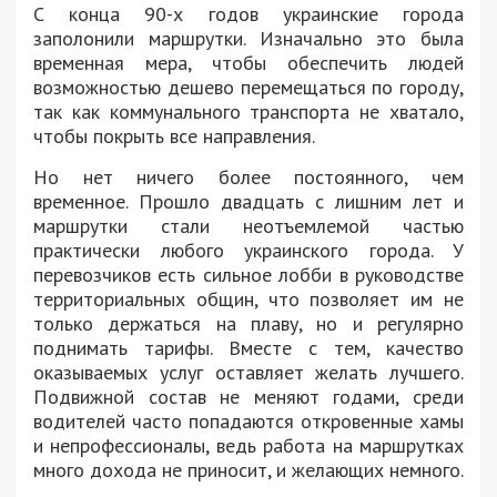
С конца 90-х годов украинские города
заполонили маршрутки. Изначально это была
временная мера, чтобы обеспечить людей
возможностью дешево перемещаться по городу,
так как коммунального транспорта не хватало,
чтобы покрыть все направления.
Но нет ничего более постоянного, чем
временное. Прошло двадцать с лишним лет и
маршрутки стали неотъемлемой частью
практически любого украинского города. У
перевозчиков есть сильное лобби в руководстве
территориальных общин, что позволяет им не
только держаться на плаву, но и регулярно
поднимать тарифы. Вместе с тем, качество
оказываемых услуг оставляет желать лучшего.
Подвижной состав не меняют годами, среди
водителей часто попадаются откровенные хамы
и непрофессионалы, ведь работа на маршрутках
много дохода не приносит, и желающих немного.