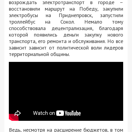
возрождать электротранспорт в городе –
восстановили маршрут на Победу, закупили
электробусы на Приднепровск, запустили
троллейбус на Сокол. Немало тому
способствовала децентрализация, благодаря
которой появились деньги закупку нового
транспорта, его ремонта и обслуживания. Но все
зависит зависит от политической воли лидеров
территориальной общины.
Ведь, несмотря на расширение бюджетов, в том