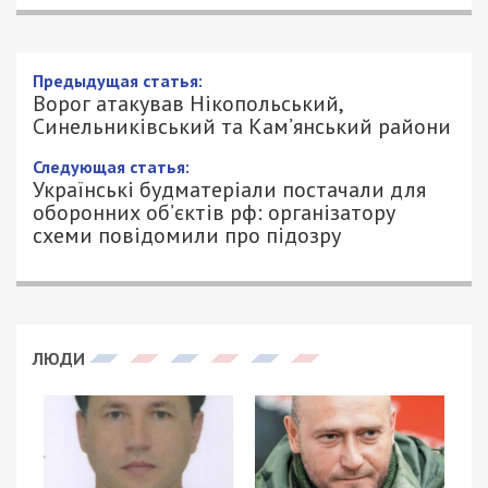
Предыдущая статья:
Ворог атакував Нікопольський,
Синельниківський та Кам’янський райони
Следующая статья:
Українські будматеріали постачали для
оборонних об’єктів рф: організатору
схеми повідомили про підозру
ЛЮДИ