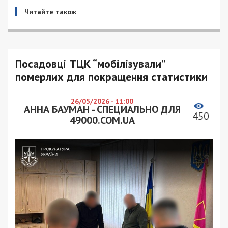
Читайте також
Посадовці ТЦК “мобілізували”
померлих для покращення статистики
26/05/2026 - 11:00
АННА БАУМАН - СПЕЦИАЛЬНО ДЛЯ
450
49000.COM.UA