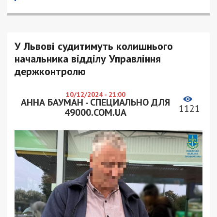
У Львові судитимуть колишнього
начальника відділу Управління
держконтролю
10/12/2024 - 21:00
АННА БАУМАН - СПЕЦИАЛЬНО ДЛЯ
1121
49000.COM.UA