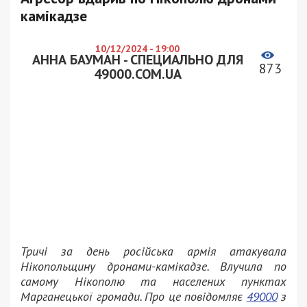
камікадзе
10/12/2024 - 19:00
АННА БАУМАН - СПЕЦИАЛЬНО ДЛЯ
873
49000.COM.UA
Тричі за день російська армія атакувала
Нікопольщину дронами-камікадзе. Влучила по
самому Нікополю та населених пунктах
Марганецької громади. Про це повідомляє
49000
з