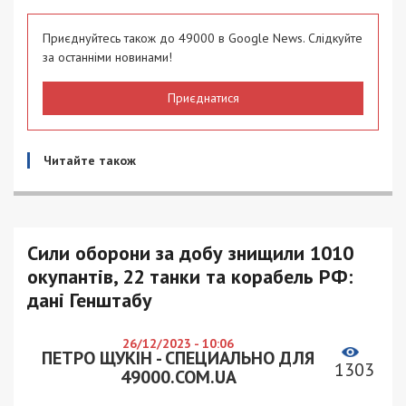
Приєднуйтесь також до 49000 в Google News. Слідкуйте
за останніми новинами!
Приєднатися
Читайте також
Сили оборони за добу знищили 1010
окупантів, 22 танки та корабель РФ:
дані Генштабу
26/12/2023 - 10:06
ПЕТРО ЩУКІН - СПЕЦИАЛЬНО ДЛЯ
1303
49000.COM.UA