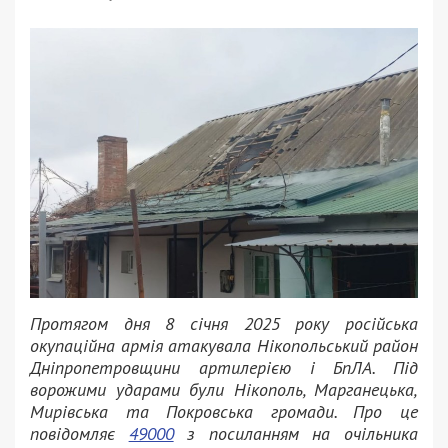
Протягом дня 8 січня 2025 року російська
окупаційна армія атакувала Нікопольський район
Дніпропетровщини артилерією і БпЛА. Під
ворожими ударами були Нікополь, Марганецька,
Мирівська та Покровська громади. Про це
повідомляє
49000
з посиланням на очільника