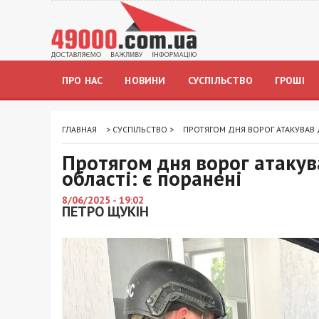
ПРО НАС
НОВИНИ
СУСПІЛЬСТВО
ГРОШІ
ГЛАВНАЯ
>
СУСПІЛЬСТВО
>
ПРОТЯГОМ ДНЯ ВОРОГ АТАКУВАВ 
Протягом дня ворог атакув
області: є поранені
8/06/2025 - 19:02
ПЕТРО ЩУКІН