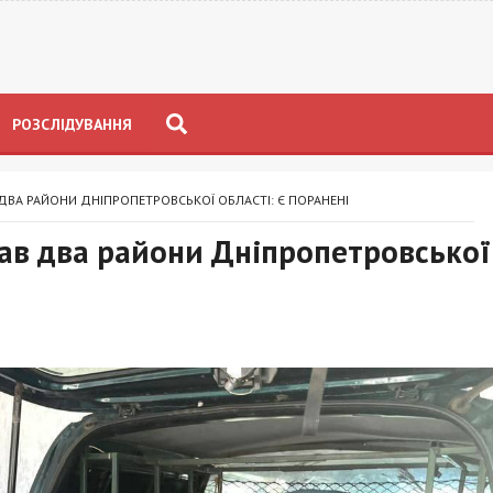
РОЗСЛІДУВАННЯ
ДВА РАЙОНИ ДНІПРОПЕТРОВСЬКОЇ ОБЛАСТІ: Є ПОРАНЕНІ
ав два райони Дніпропетровської