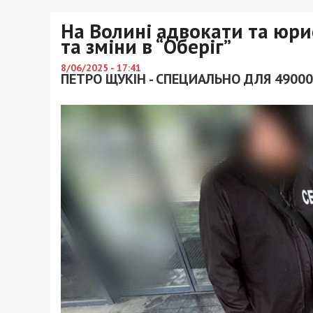
На Волині адвокати та юри
та зміни в “Оберіг”
8/06/2025 - 17:41
ПЕТРО ЩУКІН - СПЕЦИАЛЬНО ДЛЯ 49000