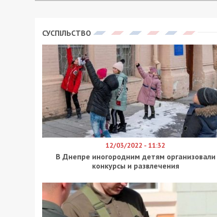
СУСПІЛЬСТВО
12/03/2022 - 11:32
В Днепре иногородним детям организовали
конкурсы и развлечения