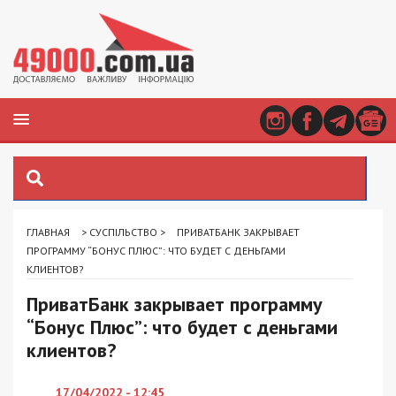
ГЛАВНАЯ
>
СУСПІЛЬСТВО
>
ПРИВАТБАНК ЗАКРЫВАЕТ
ПРОГРАММУ “БОНУС ПЛЮС”: ЧТО БУДЕТ С ДЕНЬГАМИ
КЛИЕНТОВ?
ПриватБанк закрывает программу
“Бонус Плюс”: что будет с деньгами
клиентов?
17/04/2022 - 12:45