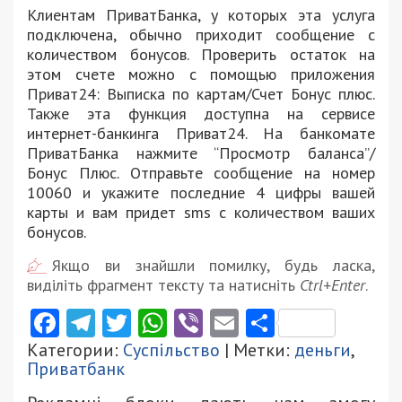
Клиентам ПриватБанка, у которых эта услуга
подключена, обычно приходит сообщение с
количеством бонусов. Проверить остаток на
этом счете можно с помощью приложения
Приват24: Выписка по картам/Счет Бонус плюс.
Также эта функция доступна на сервисе
интернет-банкинга Приват24. На банкомате
ПриватБанка нажмите “Просмотр баланса”/
Бонус Плюс. Отправьте сообщение на номер
10060 и укажите последние 4 цифры вашей
карты и вам придет sms с количеством ваших
бонусов.
Якщо ви знайшли помилку, будь ласка,
виділіть фрагмент тексту та натисніть
Ctrl+Enter
.
Facebook
Telegram
Twitter
WhatsApp
Viber
Email
Поділити
Категории:
Суспільство
| Метки:
деньги
,
Приватбанк