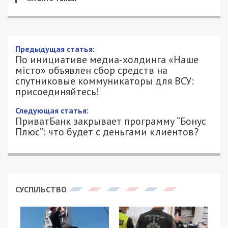
Предыдущая статья:
По инициативе медиа-холдинга «Наше
місто» объявлен сбор средств на
спутниковые коммуникаторы для ВСУ:
присоединяйтесь!
Следующая статья:
ПриватБанк закрывает программу “Бонус
Плюс”: что будет с деньгами клиентов?
СУСПІЛЬСТВО