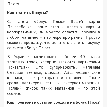
Плюс».
Как тратить бонусы?
Со счета «Бонус Плюс» Вашей карты
ПриватБанка, кроме старых целевых карт и
корпоративных, Вы можете оплатить покупку в
любом магазине – партнере программы. Просто
скажите продавцу, что хотите оплатить покупку
со счета «Бонус Плюс».
В Украине насчитывается более 40 тысяч
торговых точек, которые являются партнерами
ПриватБанк. Это супермаркеты, магазины
бытовой техники, одежды, АЗС, медицинские
клиники, кафе, рестораны и гостиницы. Также
среди партнеров есть и интернет-магазины.
Полный список таких магазинов – по этой
ссылке.
Как проверить остаток средств на Бонус Плюс?