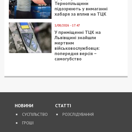
Тернопільщини
підозрюють у вимаганні
хабаря за вплив на ТЦК
1/08/2026 - 17:47
У приміщенні ТЦК на
Львівщині знайшли
мертвим
військовослужбовця:
попередня версія –
самогубство
НОВИНИ
СТАТТІ
СУСПІЛЬСТВО
РОЗСЛІДУВАННЯ
ГРОШІ