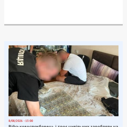
8/08/2026 - 13:00
Військовослужбовець і троє цивільних заробляли на