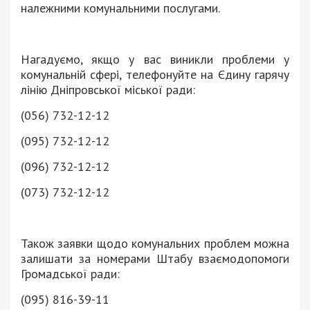
належними комунальними послугами.
Нагадуємо, якщо у вас виникли проблеми у
комунальній сфері, телефонуйте на Єдину гарячу
лінію Дніпровської міської ради:
(056) 732-12-12
(095) 732-12-12
(096) 732-12-12
(073) 732-12-12
Також заявки щодо комунальних проблем можна
залишати за номерами Штабу взаємодопомоги
Громадської ради:
(095) 816-39-11