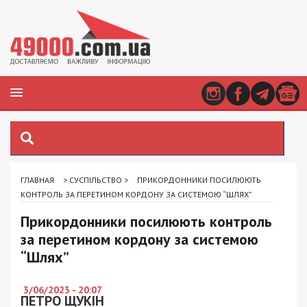
ГЛАВНАЯ
>
СУСПІЛЬСТВО
>
ПРИКОРДОННИКИ ПОСИЛЮЮТЬ
КОНТРОЛЬ ЗА ПЕРЕТИНОМ КОРДОНУ ЗА СИСТЕМОЮ “ШЛЯХ”
Прикордонники посилюють контроль
за перетином кордону за системою
“Шлях”
3/06/2023 - 20:07
ПЕТРО ЩУКІН