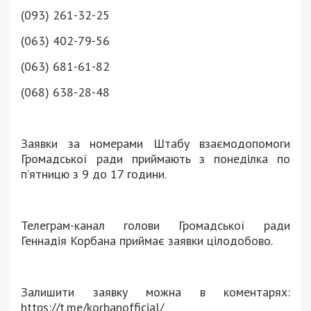
(093) 261-32-25
(063) 402-79-56
(063) 681-61-82
(068) 638-28-48
Заявки за номерами Штабу взаємодопомоги
Громадської ради приймають з понеділка по
п’ятницю з 9 до 17 години.
Телеграм-канал голови Громадської ради
Геннадія Корбана приймає заявки цілодобово.
Залишити заявку можна в коментарях:
https://t.me/korbanofficial/