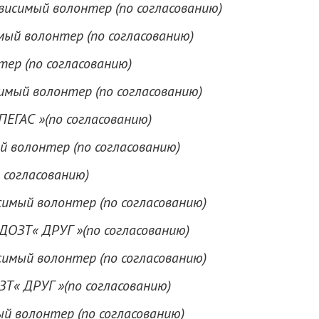
висимый волонтер (по согласованию)
ый волонтер (по согласованию)
тер (по согласованию)
имый волонтер (по согласованию)
ПЕГАС »(по согласованию)
й волонтер (по согласованию)
 согласованию)
имый волонтер (по согласованию)
ДОЗТ« ДРУГ »(по согласованию)
имый волонтер (по согласованию)
Т« ДРУГ »(по согласованию)
й волонтер (по согласованию)