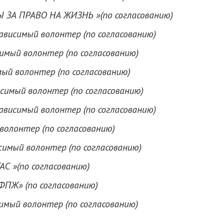
Ы ЗА ПРАВО НА ЖИЗНЬ »(по согласованию)
ависимый волонтер (по согласованию)
имый волонтер (по согласованию)
ый волонтер (по согласованию)
симый волонтер (по согласованию)
ависимый волонтер (по согласованию)
волонтер (по согласованию)
имый волонтер (по согласованию)
АС »(по согласованию)
ФПЖ» (по согласованию)
имый волонтер (по согласованию)