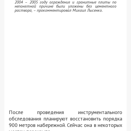
2004 – 2005 году ограждения и гранитные плиты по
непонятной причине были уложены без цементного
раствора, – прокомментировал Михаил Лысенко.
После проведения инструментального
обследования планируют восстановить порядка
900 метров набережной. Сейчас она в некоторых