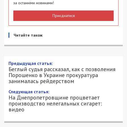
за останніми новинами!
Приєднатися
Читайте також
Предыдущая статья:
Беглый судья рассказал, как с позволения
Порошенко в Украине прокуратура
занималась рейдерством
Следующая статья:
На Днепропетровщине процветает
производство нелегальных сигарет:
видео