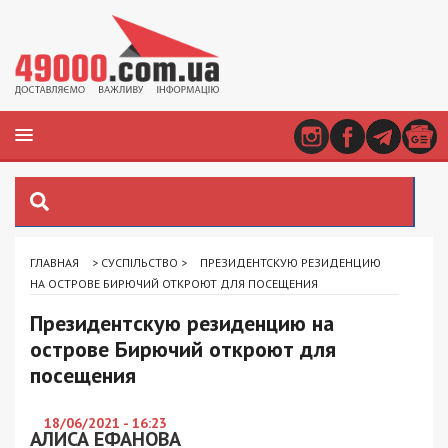
ГЛАВНАЯ
>
СУСПІЛЬСТВО
>
ПРЕЗИДЕНТСКУЮ РЕЗИДЕНЦИЮ
НА ОСТРОВЕ БИРЮЧИЙ ОТКРОЮТ ДЛЯ ПОСЕЩЕНИЯ
Президентскую резиденцию на
острове Бирючий откроют для
посещения
18/06/2021 - 16:23
АЛИСА ЕФАНОВА