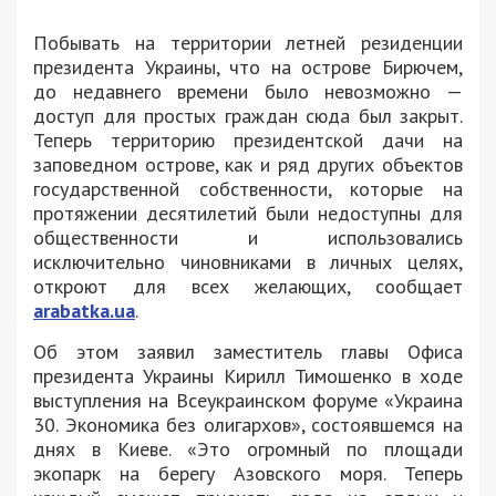
Побывать на территории летней резиденции
президента Украины, что на острове Бирючем,
до недавнего времени было невозможно —
доступ для простых граждан сюда был закрыт.
Теперь территорию президентской дачи на
заповедном острове, как и ряд других объектов
государственной собственности, которые на
протяжении десятилетий были недоступны для
общественности и использовались
исключительно чиновниками в личных целях,
откроют для всех желающих, сообщает
arabatka.ua
.
Об этом заявил заместитель главы Офиса
президента Украины Кирилл Тимошенко в ходе
выступления на Всеукраинском форуме «Украина
30. Экономика без олигархов», состоявшемся на
днях в Киеве. «Это огромный по площади
экопарк на берегу Азовского моря. Теперь