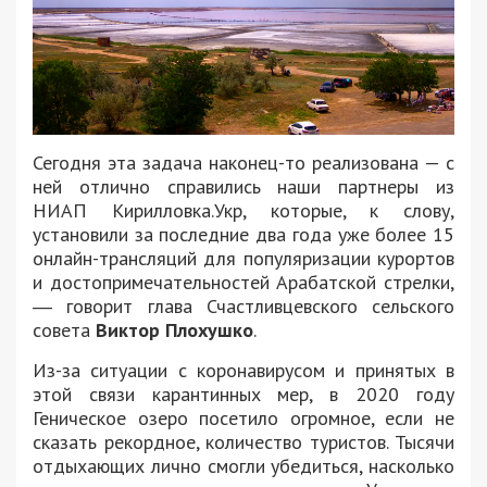
Сегодня эта задача наконец-то реализована — с
ней отлично справились наши партнеры из
НИАП Кирилловка.Укр, которые, к слову,
установили за последние два года уже более 15
онлайн-трансляций для популяризации курортов
и достопримечательностей Арабатской стрелки,
― говорит глава Счастливцевского сельского
совета
Виктор Плохушко
.
Из-за ситуации с коронавирусом и принятых в
этой связи карантинных мер, в 2020 году
Геническое озеро посетило огромное, если не
сказать рекордное, количество туристов. Тысячи
отдыхающих лично смогли убедиться, насколько