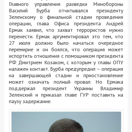
Главного управления разведки Минобороны
Василий Бурба отчитывался президенту
Зеленскому о финальной стадии проведения
операции, глава Офиса президента Андрей
Ермак заявил, что захват террористов нужно
перенести. Ермак аргументировал это тем, что
27 июля должно было начаться очередное
перемирие и он боялся, что операция может
испортить отношения с помощником президента
РФ Дмитрием Козаком, с которым у главы ОПУ
налажен контакт. Бурба предупредил – операция
на завершающей стадии и приостановление
может означать полный провал. Но Ермака
поддержал президент Украины Владимир
Зеленский и приказал главе ГУР поставить на
паузу задержание.