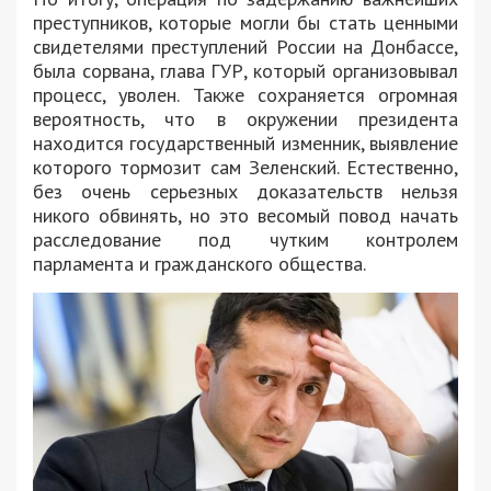
преступников, которые могли бы стать ценными
свидетелями преступлений России на Донбассе,
была сорвана, глава ГУР, который организовывал
процесс, уволен. Также сохраняется огромная
вероятность, что в окружении президента
находится государственный изменник, выявление
которого тормозит сам Зеленский. Естественно,
без очень серьезных доказательств нельзя
никого обвинять, но это весомый повод начать
расследование под чутким контролем
парламента и гражданского общества.