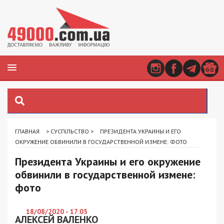
ГЛАВНАЯ
>
СУСПІЛЬСТВО
>
ПРЕЗИДЕНТА УКРАИНЫ И ЕГО
ОКРУЖЕНИЕ ОБВИНИЛИ В ГОСУДАРСТВЕННОЙ ИЗМЕНЕ: ФОТО
Президента Украины и его окружение
обвинили в государственной измене:
фото
18/08/2020 - 17:05
АЛЕКСЕЙ ВАЛЕНКО