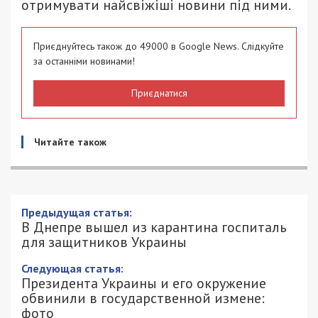
отримувати найсвіжіші новини під ними.
Приєднуйтесь також до 49000 в Google News. Слідкуйте
за останніми новинами!
Приєднатися
Читайте також
Предыдущая статья:
В Днепре вышел из карантина госпиталь
для защитников Украины
Следующая статья:
Президента Украины и его окружение
обвинили в государственной измене:
фото