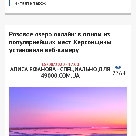
Читайте також
Розовое озеро онлайн: в одном из
популярнейших мест Херсонщины
установили веб-камеру
18/08/2020 - 17:00
АЛИСА ЕФАНОВА - СПЕЦИАЛЬНО ДЛЯ
2764
49000.COM.UA