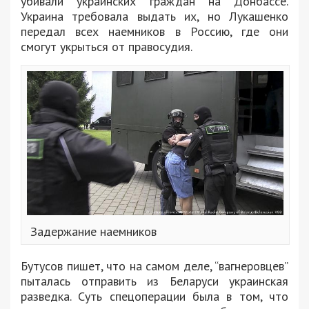
убивали украинских граждан на Донбассе.
Украина требовала выдать их, но Лукашенко
передал всех наемников в Россию, где они
смогут укрыться от правосудия.
Задержание наемников
Бутусов пишет, что на самом деле, “вагнеровцев”
пыталась отправить из Беларуси украинская
разведка. Суть спецоперации была в том, что