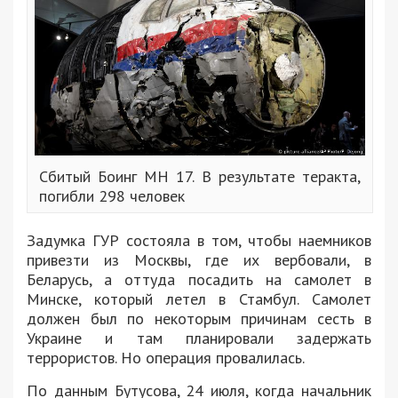
Сбитый Боинг МН 17. В результате теракта,
погибли 298 человек
Задумка ГУР состояла в том, чтобы наемников
привезти из Москвы, где их вербовали, в
Беларусь, а оттуда посадить на самолет в
Минске, который летел в Стамбул. Самолет
должен был по некоторым причинам сесть в
Украине и там планировали задержать
террористов. Но операция провалилась.
По данным Бутусова, 24 июля, когда начальник