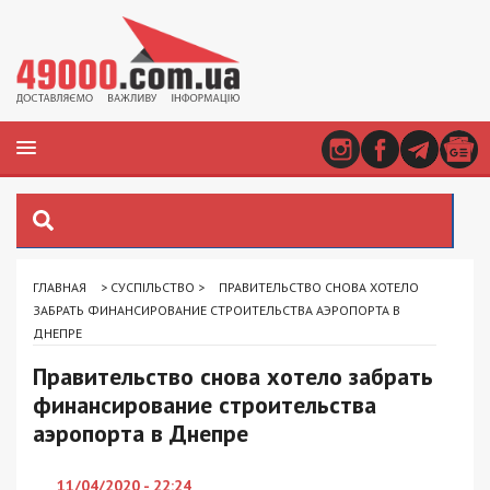
ГЛАВНАЯ
>
СУСПІЛЬСТВО
>
ПРАВИТЕЛЬСТВО СНОВА ХОТЕЛО
ЗАБРАТЬ ФИНАНСИРОВАНИЕ СТРОИТЕЛЬСТВА АЭРОПОРТА В
ДНЕПРЕ
Правительство снова хотело забрать
финансирование строительства
аэропорта в Днепре
11/04/2020 - 22:24