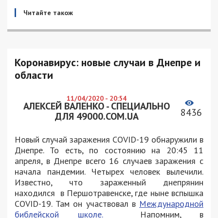
Читайте також
Коронавирус: новые случаи в Днепре и
области
11/04/2020 - 20:54
АЛЕКСЕЙ ВАЛЕНКО - СПЕЦИАЛЬНО
8436
ДЛЯ 49000.COM.UA
Новый случай заражения COVID-19 обнаружили в
Днепре. То есть, по состоянию на 20:45 11
апреля, в Днепре всего 16 случаев заражения с
начала пандемии. Четырех человек вылечили.
Известно, что зараженный днепрянин
находился в Першотравенске, где ныне вспышка
COVID-19. Там он участвовал в
Международной
библейской школе.
Напомним, в