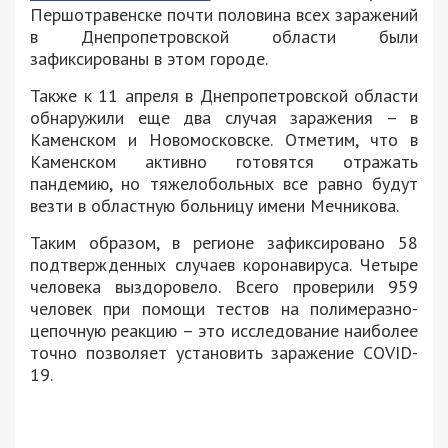
Першотравенске почти половина всех заражений
в Днепропетровской области были
зафиксированы в этом городе.
Также к 11 апреля в Днепропетровской области
обнаружили еще два случая заражения – в
Каменском и Новомосковске. Отметим, что в
Каменском активно готовятся отражать
пандемию, но тяжелобольных все равно будут
везти в областную больницу имени Мечникова.
Таким образом, в регионе зафиксировано 58
подтвержденных случаев коронавируса. Четыре
человека выздоровело. Всего проверили 959
человек при помощи тестов на полимеразно-
цепочную реакцию – это исследование наиболее
точно позволяет установить заражение COVID-
19.