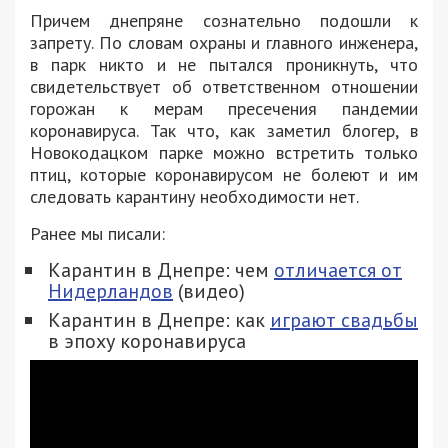
Причем днепряне сознательно подошли к
запрету. По словам охраны и главного инженера,
в парк никто и не пытался проникнуть, что
свидетельствует об ответственном отношении
горожан к мерам пресечения пандемии
коронавируса. Так что, как заметил блогер, в
Новокодацком парке можно встретить только
птиц, которые коронавирусом не болеют и им
следовать карантину необходимости нет.
Ранее мы писали:
Карантин в Днепре: чем
отличается от
Нидерландов
(видео)
Карантин в Днепре: как
играют свадьбы
в эпоху коронавируса