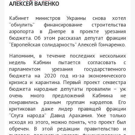
АЛЕКСЕЙ ВАЛЕНКО
Кабинет министров Украины снова хотел
“обнулить” финансирование строительства
аэропорта в Днепре в проекте урезания
бюджета. Об этом рассказал депутат фракции
“Европейская солидарность” Алексей Гончаренко.
Напомним, в течение последних нескольких
недель Кабмин пытается согласовать с
парламентом урезания государственного
бюджета на 2020 год из-за экономического
кризиса и карантина. Первый проект секвестра
бюджета народные депутаты провалили – уж
очень много предложений Кабмина не
понравились разным группам нардепов. Его
критиковал даже лидер правящей фракции
“Слуга народа” Давид Арахамия. Уже только
исходя из этого, можно понять, что проект был
обречен. В этой редакции правительство и