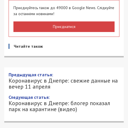
Приєднуйтесь також до 49000 в Google News. Слідкуйте
за останніми новинами!
Приєднатися
Читайте також
Предыдущая статья:
Коронавирус в Днепре: свежие данные на
вечер 11 апреля
Следующая статья:
Коронавирус в Днепре: блогер показал
парк на карантине (видео)