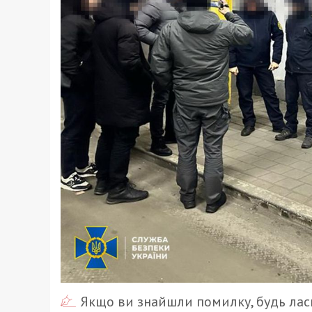
Якщо ви знайшли помилку, будь ласк