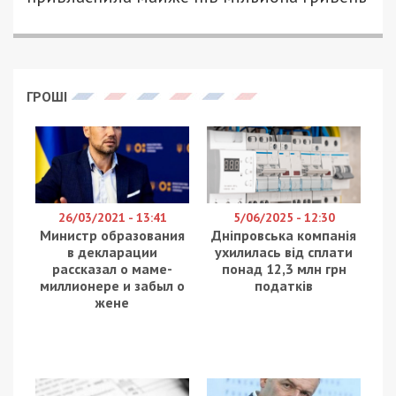
ГРОШІ
26/03/2021 - 13:41
5/06/2025 - 12:30
Министр образования
Дніпровська компанія
в декларации
ухилилась від сплати
рассказал о маме-
понад 12,3 млн грн
миллионере и забыл о
податків
жене