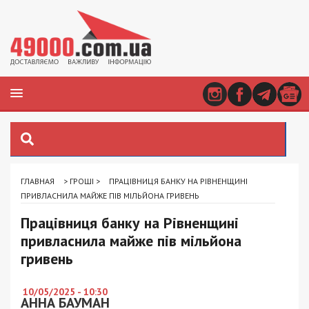
ГЛАВНАЯ
>
ГРОШІ
>
ПРАЦІВНИЦЯ БАНКУ НА РІВНЕНЩИНІ
ПРИВЛАСНИЛА МАЙЖЕ ПІВ МІЛЬЙОНА ГРИВЕНЬ
Працівниця банку на Рівненщині
привласнила майже пів мільйона
гривень
10/05/2025 - 10:30
АННА БАУМАН