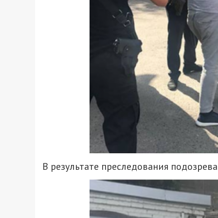
В результате преследования подозрев