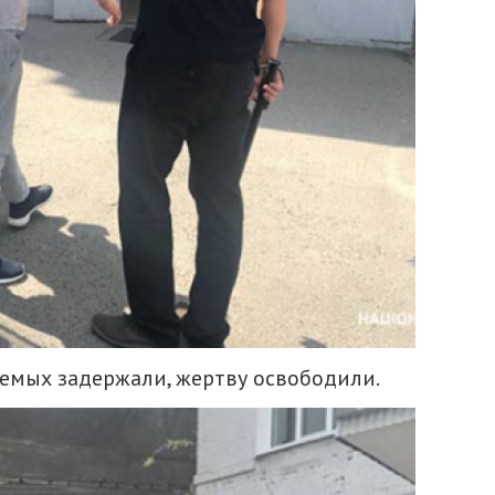
аемых задержали, жертву освободили.