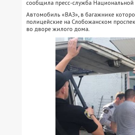
сообщила пресс-служба Национальной 
Автомобиль «ВАЗ», в багажнике которо
полицейские на Слобожанском проспект
во дворе жилого дома.