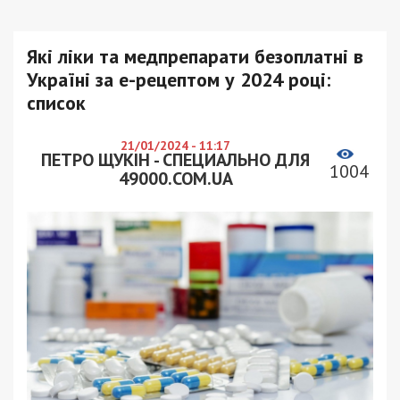
Які ліки та медпрепарати безоплатні в
Україні за е-рецептом у 2024 році:
список
21/01/2024 - 11:17
ПЕТРО ЩУКІН - СПЕЦИАЛЬНО ДЛЯ
1004
49000.COM.UA