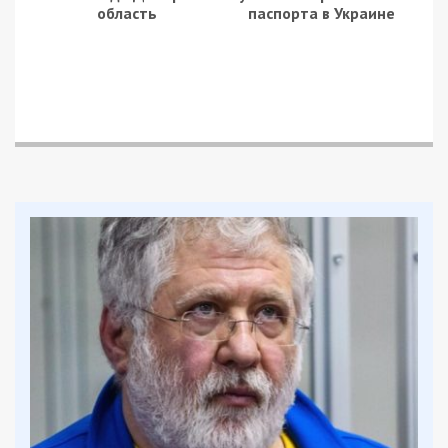
область
паспорта в Украине