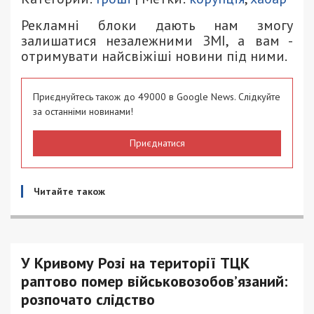
Рекламні блоки дають нам змогу
залишатися незалежними ЗМІ, а вам -
отримувати найсвіжіші новини під ними.
Приєднуйтесь також до 49000 в Google News. Слідкуйте
за останніми новинами!
Приєднатися
Читайте також
У Кривому Розі на території ТЦК
раптово помер військовозобов’язаний:
розпочато слідство