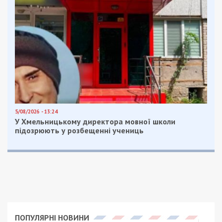
5/08/2026 - 13:24
У Хмельницькому директора мовної школи
підозрюють у розбещенні учениць
ПОПУЛЯРНІ НОВИНИ