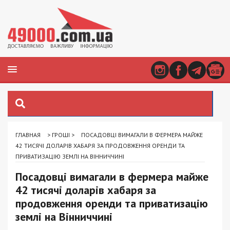
ГЛАВНАЯ
>
ГРОШІ
>
ПОСАДОВЦІ ВИМАГАЛИ В ФЕРМЕРА МАЙЖЕ
42 ТИСЯЧІ ДОЛАРІВ ХАБАРЯ ЗА ПРОДОВЖЕННЯ ОРЕНДИ ТА
ПРИВАТИЗАЦІЮ ЗЕМЛІ НА ВІННИЧЧИНІ
Посадовці вимагали в фермера майже
42 тисячі доларів хабаря за
продовження оренди та приватизацію
землі на Вінниччині