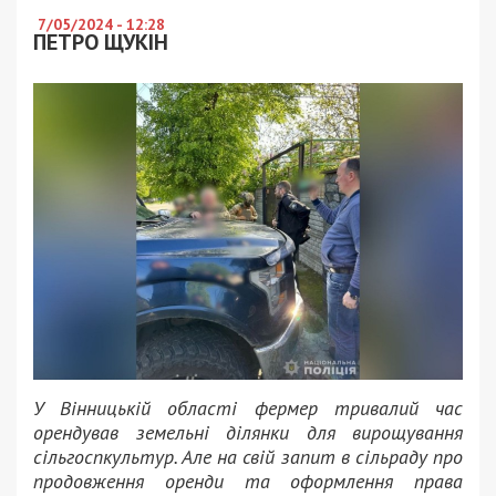
7/05/2024 - 12:28
ПЕТРО ЩУКІН
У Вінницькій області фермер тривалий час
орендував земельні ділянки для вирощування
сільгоспкультур. Але на свій запит в сільраду про
продовження оренди та оформлення права