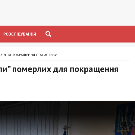
РОЗСЛІДУВАННЯ
ИХ ДЛЯ ПОКРАЩЕННЯ СТАТИСТИКИ
али” померлих для покращення