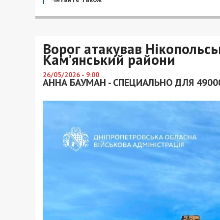
Ворог атакував Нікопольсь
Кам’янський райони
26/05/2026 - 9:00
АННА БАУМАН - СПЕЦИАЛЬНО ДЛЯ 4900