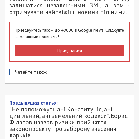
залишатися незалежними ЗМІ, а вам -
отримувати найсвіжіші новини під ними.
Приєднуйтесь також до 49000 в Google News. Слідкуйте
за останніми новинами!
Приєднатися
Читайте також
Предыдущая статья:
“Не допоможуть ані Конституція, ані
цивільний, ані земельний кодекси”. Борис
Філатов назвав ризики прийняття
законопроєкту про заборону знесення
ларьків