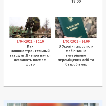
18:00
3/04/2021 - 10:10
1/02/2023 - 16:09
Как
В Україні спростили
машиностроительный
мобілізацію
завод из Днепра начал
внутрішньо
осваивать космос:
переміщених осіб та
фото
безробітних