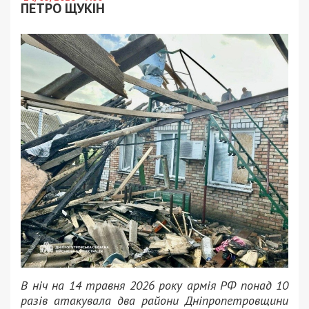
ПЕТРО ЩУКІН
В ніч на 14 травня 2026 року армія РФ понад 10
разів атакувала два райони Дніпропетровщини