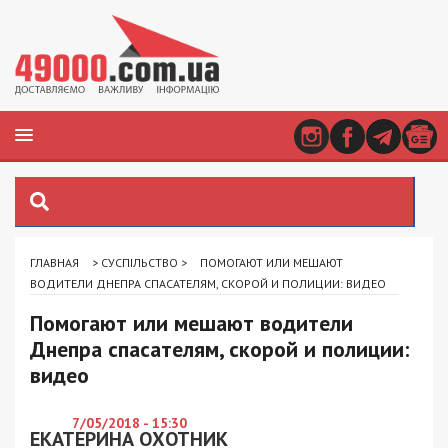
ГЛАВНАЯ
>
СУСПІЛЬСТВО
>
ПОМОГАЮТ ИЛИ МЕШАЮТ
ВОДИТЕЛИ ДНЕПРА СПАСАТЕЛЯМ, СКОРОЙ И ПОЛИЦИИ: ВИДЕО
Помогают или мешают водители
Днепра спасателям, скорой и полиции:
видео
7/05/2018 - 15:30
ЕКАТЕРИНА ОХОТНИК