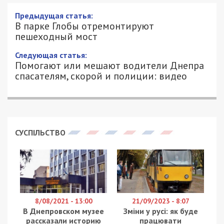
Предыдущая статья:
В парке Глобы отремонтируют
пешеходный мост
Следующая статья:
Помогают или мешают водители Днепра
спасателям, скорой и полиции: видео
СУСПІЛЬСТВО
8/08/2021 - 13:00
21/09/2023 - 8:07
В Днепровском музее
Зміни у русі: як буде
рассказали историю
працювати