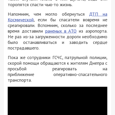
торопятся спасти чью-то жизнь.
Напомним, чем могло обернуться
ДТП на
Космической
, если бы спасатели вовремя не
среагировали. Вспомним, сколько за последнее
время доставили
раненых в АТО
из аэропорта.
Не раз из-за загруженности дороги необходимо
было останавливаться и заводить сердце
пострадавшего.
Пока же сотрудники ГСЧС, патрульной полиции,
скорой помощи обращаются к жителям Днепра с
просьбой реагировать на
приближение оперативно-спасательного
транспорта.