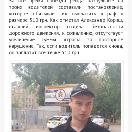
За все время проезда рейда патрульные на
троих водителей составили постановление,
которое обязывает их выплатить штраф в
размере 510 грн. Как отметил Александр Кориш,
старший инспектор отдела безопасности
дорожного движения, к сожалению, отсутствует
увеличение суммы штрафа за повторное
нарушение. Так, если водитель попадется снова,
он заплатит все те же 510 грн.