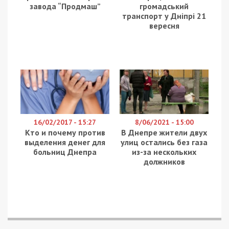
завода “Продмаш”
громадський
транспорт у Дніпрі 21
вересня
16/02/2017 - 15:27
8/06/2021 - 15:00
Кто и почему против
В Днепре жители двух
выделения денег для
улиц остались без газа
больниц Днепра
из-за нескольких
должников