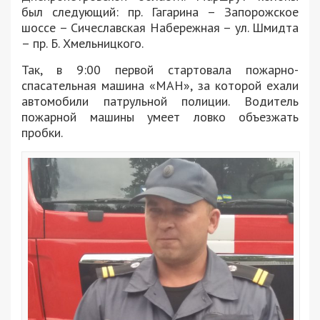
был следующий: пр. Гагарина – Запорожское
шоссе – Сичеславская Набережная – ул. Шмидта
– пр. Б. Хмельницкого.
Так, в 9:00 первой стартовала пожарно-
спасательная машина «МАН», за которой ехали
автомобили патрульной полиции. Водитель
пожарной машины умеет ловко объезжать
пробки.