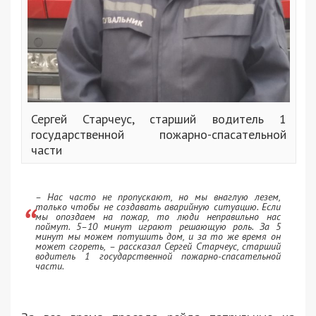
Сергей Старчеус, старший водитель 1
государственной пожарно-спасательной
части
– Нас часто не пропускают, но мы внаглую лезем,
только чтобы не создавать аварийную ситуацию. Если
мы опоздаем на пожар, то люди неправильно нас
поймут. 5–10 минут играют решающую роль. За 5
минут мы можем потушить дом, и за то же время он
может сгореть, – рассказал Сергей Старчеус, старший
водитель 1 государственной пожарно-спасательной
части.