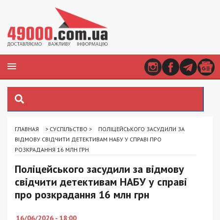
ГЛАВНАЯ
>
СУСПІЛЬСТВО
>
ПОЛІЦЕЙСЬКОГО ЗАСУДИЛИ ЗА
ВІДМОВУ СВІДЧИТИ ДЕТЕКТИВАМ НАБУ У СПРАВІ ПРО
РОЗКРАДАННЯ 16 МЛН ГРН
Поліцейського засудили за відмову
свідчити детективам НАБУ у справі
про розкрадання 16 млн грн
16/06/2026 - 18:00