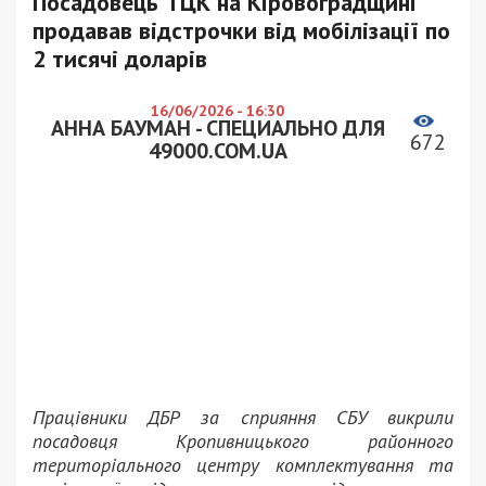
Посадовець ТЦК на Кіровоградщині
продавав відстрочки від мобілізації по
2 тисячі доларів
16/06/2026 - 16:30
АННА БАУМАН - СПЕЦИАЛЬНО ДЛЯ
672
49000.COM.UA
Працівники ДБР за сприяння СБУ викрили
посадовця Кропивницького районного
територіального центру комплектування та