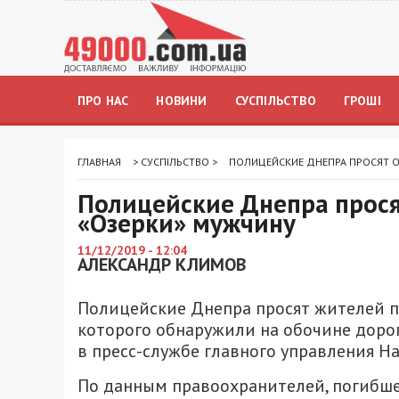
ПРО НАС
НОВИНИ
СУСПІЛЬСТВО
ГРОШІ
ГЛАВНАЯ
>
СУСПІЛЬСТВО
>
ПОЛИЦЕЙСКИЕ ДНЕПРА ПРОСЯТ О
Полицейские Днепра прося
«Озерки» мужчину
11/12/2019 - 12:04
АЛЕКСАНДР КЛИМОВ
Полицейские Днепра просят жителей п
которого обнаружили на обочине доро
в пресс-службе главного управления 
По данным правоохранителей, погибшег