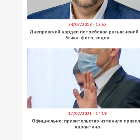
24/07/2018 - 12:32
Днепровский нардеп потребовал разъяснений 
Усика: фото, видео
17/02/2021 - 14:19
Официально: правительство изменило прави
карантина