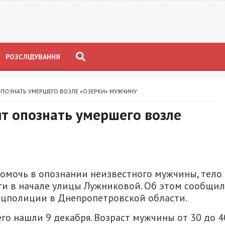
РОЗСЛІДУВАННЯ
ПОЗНАТЬ УМЕРШЕГО ВОЗЛЕ «ОЗЕРКИ» МУЖЧИНУ
т опознать умершего возле
омочь в опознании неизвестного мужчины, тело
ги в начале улицы Лужниковой. Об этом сообщи
Нацполиции в Днепропетровской области.
о нашли 9 декабря. Возраст мужчины от 30 до 4