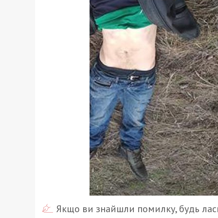
Якщо ви знайшли помилку, будь ласк