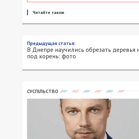
Читайте також
Предыдущая статья:
В Днепре научились обрезать деревья 
под корень: фото
СУСПІЛЬСТВО