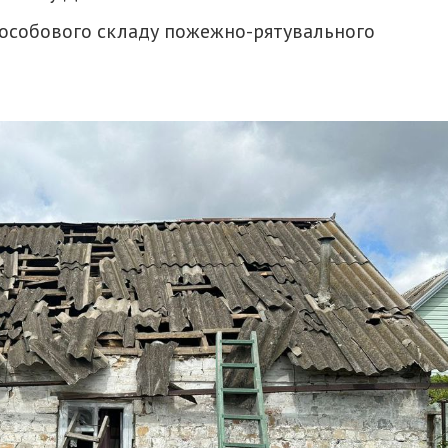
д особового складу пожежно-рятувального