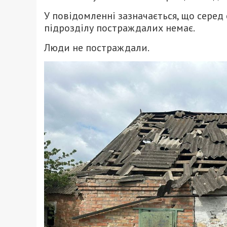
У повідомленні зазначається, що сере
підрозділу постраждалих немає.
Люди не постраждали.