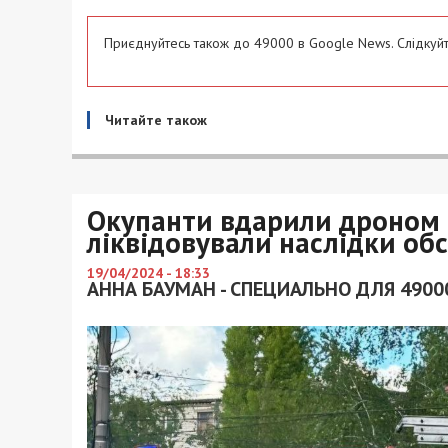
Приєднуйтесь також до 49000 в Google News. Слідкуйт
Читайте також
Окупанти вдарили дроном 
ліквідовували наслідки обс
19/04/2024 - 18:33
АННА БАУМАН - СПЕЦИАЛЬНО ДЛЯ 4900