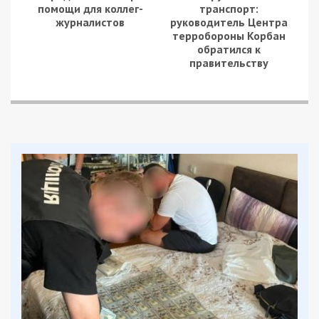
помощи для коллег-
транспорт:
журналистов
руководитель Центра
терробороны Корбан
обратился к
правительству