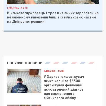
8/08/2026 - 13:00
Військовослужбовець і троє цивільних заробляли на
незаконному вивезенні бійців із військових частин
на Дніпропетровщині
ПОПУЛЯРНІ НОВИНИ
8/08/2026 - 15:00
У Харкові ексзавідувач
психлікарні за $6500
організував фейковий
психіатричний діагноз
для виключення з
військового обліку