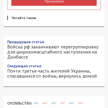
Приєднатися
Читайте також
Предыдущая статья:
Войска рф заканчивают перегруппировку
для широкомасштабного наступления на
Донбассе
Следующая статья:
Почти третья часть жителей Украины,
спасавшихся от войны, вернулись домой
СУСПІЛЬСТВО