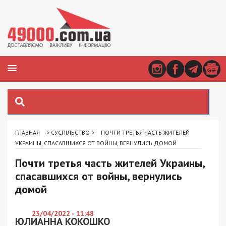
ГЛАВНАЯ
>
СУСПІЛЬСТВО
>
ПОЧТИ ТРЕТЬЯ ЧАСТЬ ЖИТЕЛЕЙ
УКРАИНЫ, СПАСАВШИХСЯ ОТ ВОЙНЫ, ВЕРНУЛИСЬ ДОМОЙ
Почти третья часть жителей Украины,
спасавшихся от войны, вернулись
домой
23/04/2022 - 11:48
ЮЛИАННА КОКОШКО