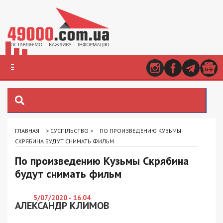
ГЛАВНАЯ
>
СУСПІЛЬСТВО
>
ПО ПРОИЗВЕДЕНИЮ КУЗЬМЫ
СКРЯБИНА БУДУТ СНИМАТЬ ФИЛЬМ
По произведению Кузьмы Скрябина
будут снимать фильм
5/07/2020 - 16:04
АЛЕКСАНДР КЛИМОВ