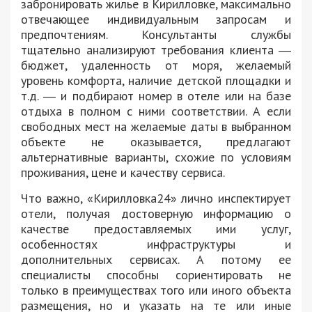
забронировать жилье в Кирилловке, максимально
отвечающее индивидуальным запросам и
предпочтениям. Консультанты службы
тщательно анализируют требования клиента ―
бюджет, удаленность от моря, желаемый
уровень комфорта, наличие детской площадки и
т.д. ― и подбирают номер в отеле или на базе
отдыха в полном с ними соответствии. А если
свободных мест на желаемые даты в выбранном
объекте не оказывается, предлагают
альтернативные варианты, схожие по условиям
проживания, цене и качеству сервиса.
Что важно, «Кирилловка24» лично инспектирует
отели, получая достоверную информацию о
качестве предоставляемых ими услуг,
особенностях инфраструктуры и
дополнительных сервисах. А потому ее
специалисты способны сориентировать не
только в преимуществах того или иного объекта
размещения, но и указать на те или иные