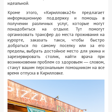
идеальной.
Кроме этого, «Кирилловка24» предлагает
информационную поддержку и помощь в
получении различных услуг, которые могут
понадобиться на отдыхе. Тут помогут
организовать трансфер до места проживания на
курорте, заказать такси, чтобы быстро
добраться по самому поселку или за его
пределы, выбрать достойное место для ужина и
зарезервировать столик, найти врача при
возникновении проблем со здоровьем ― словом,
станут вашим персональным помощником на все
время отпуска в Кирилловке.