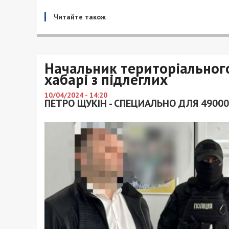
Читайте також
Начальник територіальног
хабарі з підлеглих
10/04/2024 - 14:20
ПЕТРО ЩУКІН - СПЕЦИАЛЬНО ДЛЯ 49000