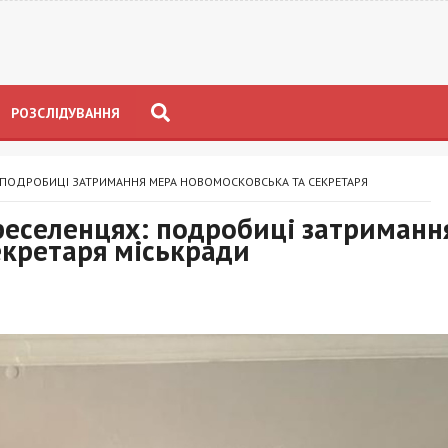
РОЗСЛІДУВАННЯ
 ПОДРОБИЦІ ЗАТРИМАННЯ МЕРА НОВОМОСКОВСЬКА ТА СЕКРЕТАРЯ
реселенцях: подробиці затриманн
екретаря міськради