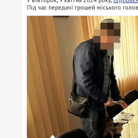
Під час передачі грошей міського голов