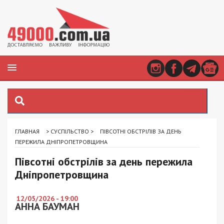
ГЛАВНАЯ
>
СУСПІЛЬСТВО
>
ПІВСОТНІ ОБСТРІЛІВ ЗА ДЕНЬ
ПЕРЕЖИЛА ДНІПРОПЕТРОВЩИНА
Півсотні обстрілів за день пережила
Дніпропетровщина
12/05/2026 - 19:00
АННА БАУМАН