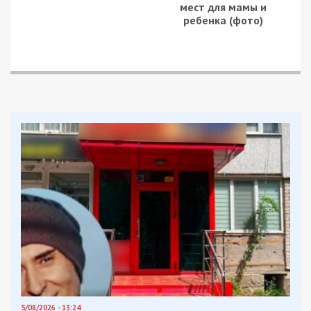
мест для мамы и
ребенка (фото)
5/08/2026 - 13:24