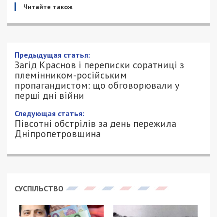
Читайте також
Предыдущая статья:
Загід Краснов і переписки соратниці з
племінником-російським
пропагандистом: що обговорювали у
перші дні війни
Следующая статья:
Півсотні обстрілів за день пережила
Дніпропетровщина
СУСПІЛЬСТВО