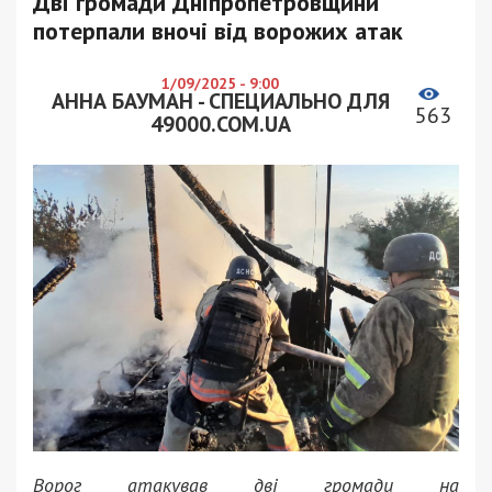
Дві громади Дніпропетровщини
потерпали вночі від ворожих атак
1/09/2025 - 9:00
АННА БАУМАН - СПЕЦИАЛЬНО ДЛЯ
563
49000.COM.UA
Ворог атакував дві громади на