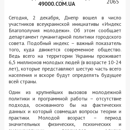
2065
49000.COM.UA
Сегодня, 2 декабря, Днепр вошел в число
участников всеукраинской инициативы «Индекс
Благополучия молодежи». Об этом сообщает
департамент гуманитарной политики городского
совета. Подобный индекс – важный показатель
того, куда движется современное общество.
Ведь всего на территории Украины проживает
6,5 миллионов молодых людей (в возрасте 10-24
лет), которые представляют шестую часть всего
населения и вскоре будут определять будущее
всей страны.
Один из крупнейших вызовов молодежной
политики и программной работы – отсутствие
подхода, основанного бы на фактических
данных и который совмещал вопросы теории и
практики. Молодой возраст – период
значительных физических, психических и