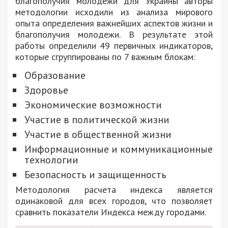
благополучия молодежи для Украины авторы
методологии исходили из анализа мирового
опыта определения важнейших аспектов жизни и
благополучия молодежи. В результате этой
работы определили 49 первичных индикаторов,
которые сгруппированы по 7 важным блокам:
Образование
Здоровье
Экономические возможности
Участие в политической жизни
Участие в общественной жизни
Информационные и коммуникационные
технологии
Безопасность и защищенность
Методология расчета индекса является
одинаковой для всех городов, что позволяет
сравнить показатели Индекса между городами.