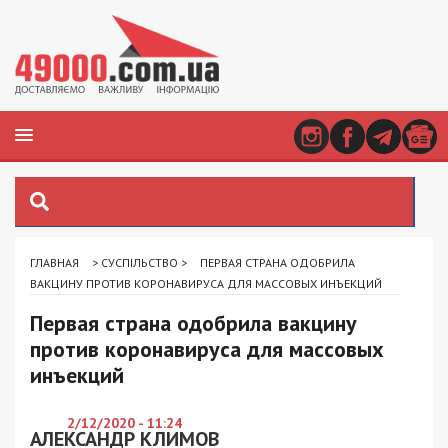
ГЛАВНАЯ
>
СУСПІЛЬСТВО
>
ПЕРВАЯ СТРАНА ОДОБРИЛА
ВАКЦИНУ ПРОТИВ КОРОНАВИРУСА ДЛЯ МАССОВЫХ ИНЪЕКЦИЙ
Первая страна одобрила вакцину
против коронавируса для массовых
инъекций
2/12/2020 - 11:24
АЛЕКСАНДР КЛИМОВ