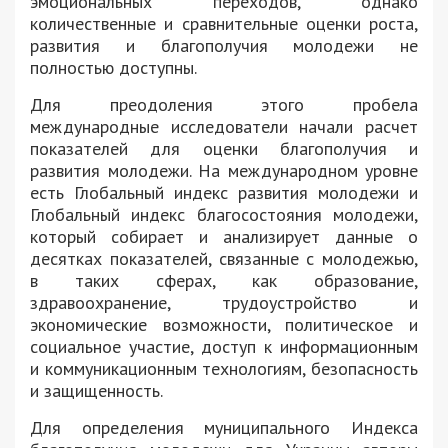
эмоциональных переходов, однако
количественные и сравнительные оценки роста,
развития и благополучия молодежи не
полностью доступны.
Для преодоления этого пробела
международные исследователи начали расчет
показателей для оценки благополучия и
развития молодежи. На международном уровне
есть Глобальный индекс развития молодежи и
Глобальный индекс благосостояния молодежи,
который собирает и анализирует данные о
десятках показателей, связанные с молодежью,
в таких сферах, как образование,
здравоохранение, трудоустройство и
экономические возможности, политическое и
социальное участие, доступ к информационным
и коммуникационным технологиям, безопасность
и защищенность.
Для определения муниципального Индекса