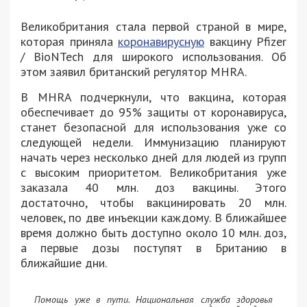
Великобритания стала первой страной в мире,
которая приняла
коронавирусную
вакцину Pfizer
/ BioNTech для широкого использования. Об
этом заявил британский регулятор MHRA.
В MHRA подчеркнули, что вакцина, которая
обеспечивает до 95% защиты от коронавируса,
станет безопасной для использования уже со
следующей недели. Иммунизацию планируют
начать через несколько дней для людей из групп
с высоким приоритетом. Великобритания уже
заказала 40 млн. доз вакцины. Этого
достаточно, чтобы вакцинировать 20 млн.
человек, по две инъекции каждому. В ближайшее
время должно быть доступно около 10 млн. доз,
а первые дозы поступят в Британию в
ближайшие дни.
Помощь уже в пути. Национальная служба здоровья