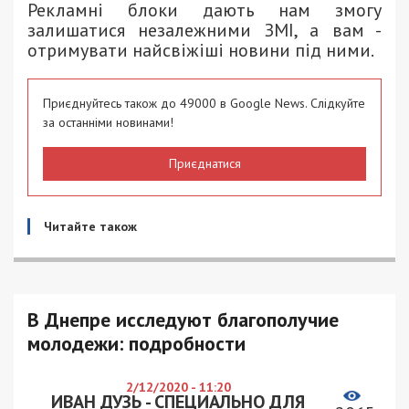
Рекламні блоки дають нам змогу
залишатися незалежними ЗМІ, а вам -
отримувати найсвіжіші новини під ними.
Приєднуйтесь також до 49000 в Google News. Слідкуйте
за останніми новинами!
Приєднатися
Читайте також
В Днепре исследуют благополучие
молодежи: подробности
2/12/2020 - 11:20
ИВАН ДУЗЬ - СПЕЦИАЛЬНО ДЛЯ