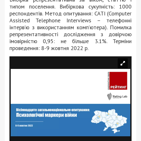
типом поселення. Вибіркова сукупність: 1000
респондентів. Метод опитування: CATI (Computer
Assisted Telephone Interviews – телефонні
інтерв’ю з використанням комп’ютера). Помилка
репрезентативності дослідження з довірчою
імовірністю 0,95: не більше 3.1%. Терміни
проведення: 8-9 жовтня 2022 р.