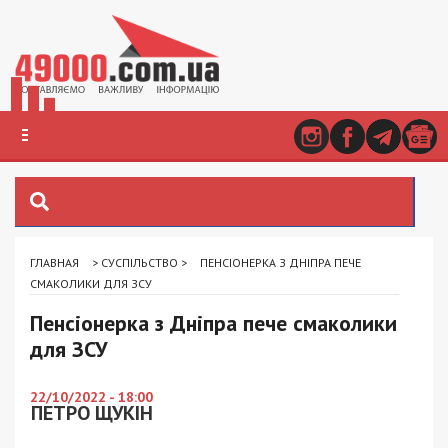
ГЛАВНАЯ
>
СУСПІЛЬСТВО
>
ПЕНСІОНЕРКА З ДНІПРА ПЕЧЕ
СМАКОЛИКИ ДЛЯ ЗСУ
Пенсіонерка з Дніпра пече смаколики
для ЗСУ
22/10/2022 - 18:00
ПЕТРО ЩУКІН