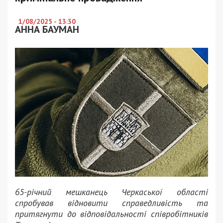
1/08/2025 - 13:30
АННА БАУМАН
65-річний мешканець Черкаської області
спробував відновити справедливість та
притягнути до відповідальності співробітників