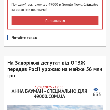
Приєднуйтесь також до 49000 в Google News. Слідкуйте
за останніми новинами!
Приєднатися
Читайте також
На Запоріжжі депутат від ОПЗЖ
передав Росії урожаю на майже 56 млн
грн
1/08/2025 - 12:00
АННА БАУМАН - СПЕЦИАЛЬНО ДЛЯ
633
49000.COM.UA