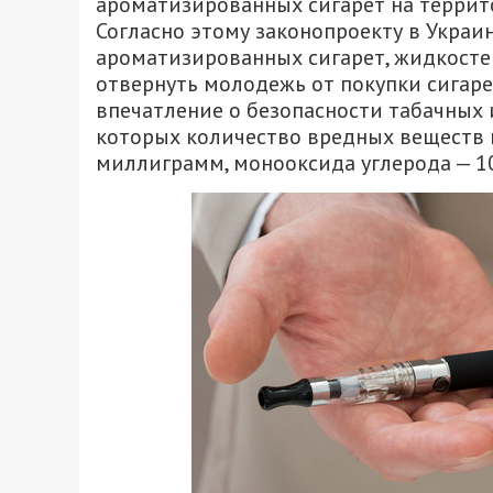
ароматизированных сигарет на террит
Согласно этому законопроекту в Украи
ароматизированных сигарет, жидкостей
отвернуть молодежь от покупки сигаре
впечатление о безопасности табачных 
которых количество вредных веществ 
миллиграмм, монооксида углерода — 1