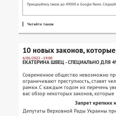
Приєднуйтесь також до 49000 в Google News. Слідкуйт
Читайте також
10 новых законов, которые 
6/01/2022 - 19:00
ЕКАТЕРИНА ШВЕЦ - СПЕЦИАЛЬНО ДЛЯ 4
Современное общество невозможно пре
ограничивают преступность, ставят ч
рамки. С каждым годом их перечень ув
вас обзор некоторых законов, которые
Запрет крепких 
Депутаты Верховной Рады Украины при