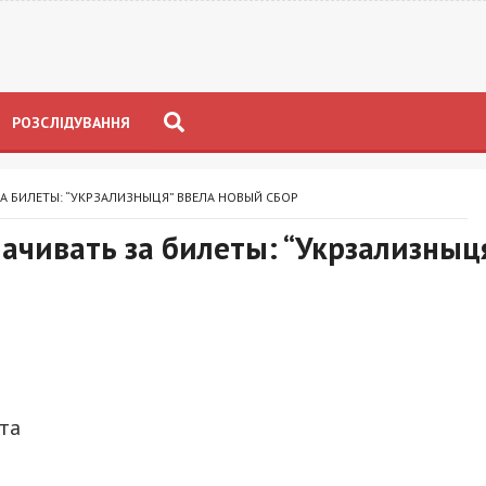
РОЗСЛІДУВАННЯ
А БИЛЕТЫ: “УКРЗАЛИЗНЫЦЯ” ВВЕЛА НОВЫЙ СБОР
ачивать за билеты: “Укрзализныц
та