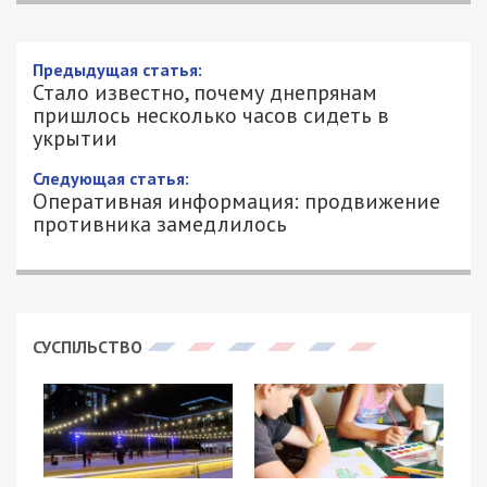
Предыдущая статья:
Стало известно, почему днепрянам
пришлось несколько часов сидеть в
укрытии
Следующая статья:
Оперативная информация: продвижение
противника замедлилось
СУСПІЛЬСТВО