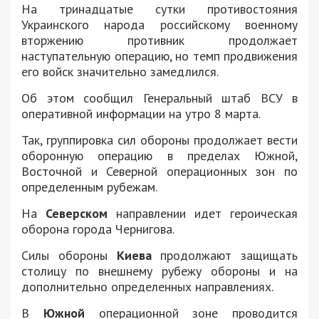
На тринадцатые сутки противостояния
Украинского народа российскому военному
вторжению противник продолжает
наступательную операцию, но темп продвижения
его войск значительно замедлился.
Об этом сообщил Генеральный штаб ВСУ в
оперативной информации на утро 8 марта.
Так, группировка сил обороны продолжает вести
оборонную операцию в пределах Южной,
Восточной и Северной операционных зон по
определенным рубежам.
На
Северском
направлении идет героическая
оборона города Чернигова.
Силы обороны
Киева
продолжают защищать
столицу по внешнему рубежу обороны и на
дополнительно определенных направлениях.
В
Южной
операционной зоне проводится