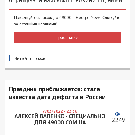
отримувати найсвіжіші новини під ними.
Приєднуйтесь також до 49000 в Google News. Слідкуйте
за останніми новинами!
Приєднатися
Читайте також
Праздник приближается: стала
известна дата дефолта в России
7/03/2022 - 23:56
АЛЕКСЕЙ ВАЛЕНКО - СПЕЦИАЛЬНО
2249
ДЛЯ 49000.COM.UA