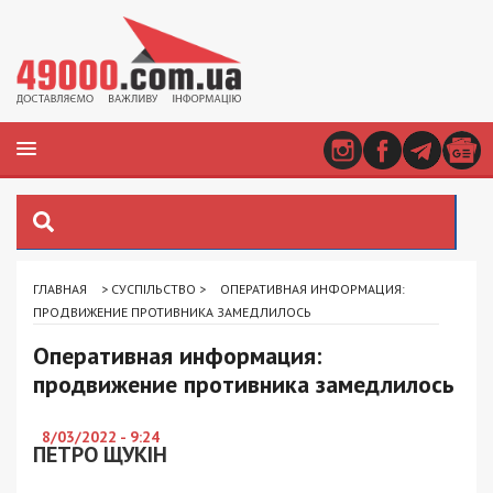
ГЛАВНАЯ
>
СУСПІЛЬСТВО
>
ОПЕРАТИВНАЯ ИНФОРМАЦИЯ:
ПРОДВИЖЕНИЕ ПРОТИВНИКА ЗАМЕДЛИЛОСЬ
Оперативная информация:
продвижение противника замедлилось
8/03/2022 - 9:24
ПЕТРО ЩУКІН