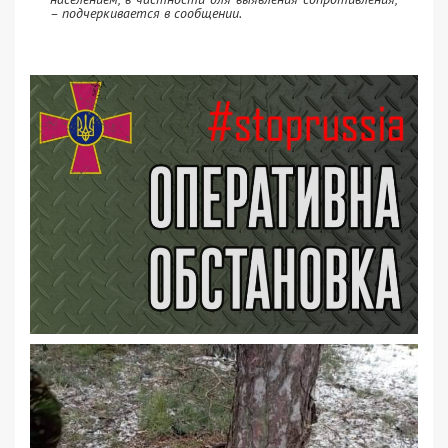
– подчеркивается в сообщении.