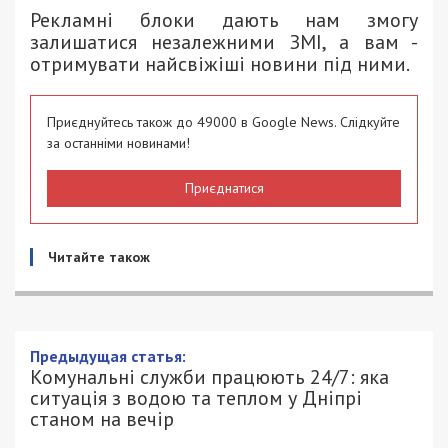
Рекламні блоки дають нам змогу
залишатися незалежними ЗМІ, а вам -
отримувати найсвіжіші новини під ними.
Приєднуйтесь також до 49000 в Google News. Слідкуйте
за останніми новинами!
Приєднатися
Читайте також
Предыдущая статья:
Комунальні служби працюють 24/7: яка
ситуація з водою та теплом у Дніпрі
станом на вечір