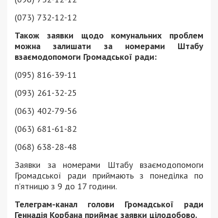
(073) 732-12-12
Також заявки щодо комунальних проблем
можна залишати за номерами Штабу
взаємодопомоги Громадської ради:
(095) 816-39-11
(093) 261-32-25
(063) 402-79-56
(063) 681-61-82
(068) 638-28-48
Заявки за номерами Штабу взаємодопомоги
Громадської ради приймають з понеділка по
п’ятницю з 9 до 17 години.
Телеграм-канал голови Громадської ради
Геннадія Корбана приймає заявки цілодобово.