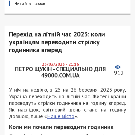
Читайте також
Перехід на літній час 2023: коли
українцям переводити стрілку
годинника вперед
25/03/2023 - 21:16
ПЕТРО ЩУКІН - СПЕЦИАЛЬНО ДЛЯ
912
49000.COM.UA
У ніч на неділю, з 25 на 26 березня 2023 року,
Україна переходить на літній час. Жителі країни
переведуть стрілки годинника на годину вперед.
Як наслідок, світловий день стане на годину
довшою, пише «
Наше місто
».
Коли ми почали переводити годинник