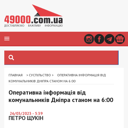
ГЛАВНАЯ
>
СУСПІЛЬСТВО
>
ОПЕРАТИВНА ІНФОРМАЦІЯ ВІД
КОМУНАЛЬНИКІВ ДНІПРА СТАНОМ НА 6:00
Оперативна інформація від
комунальників Дніпра станом на 6:00
26/03/2023 - 5:39
ПЕТРО ЩУКІН