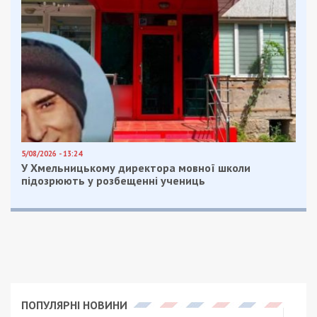
5/08/2026 - 13:24
У Хмельницькому директора мовної школи
підозрюють у розбещенні учениць
ПОПУЛЯРНІ НОВИНИ