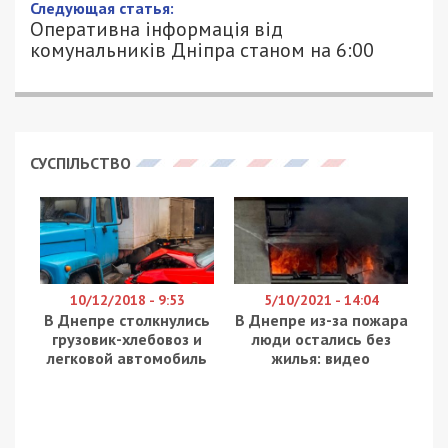
Следующая статья:
Оперативна інформація від
комунальників Дніпра станом на 6:00
СУСПІЛЬСТВО
10/12/2018 - 9:53
5/10/2021 - 14:04
В Днепре столкнулись
В Днепре из-за пожара
грузовик-хлебовоз и
люди остались без
легковой автомобиль
жилья: видео