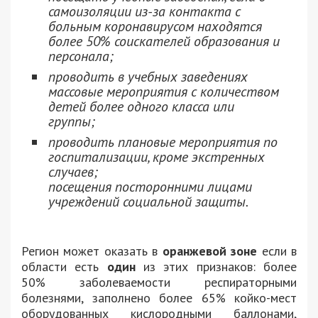
самоизоляции из-за контакта с
больным коронавирусом находятся
более 50% соискателей образования и
персонала;
проводить в учебных заведениях
массовые мероприятия с количеством
детей более одного класса или
группы;
проводить плановые мероприятия по
госпитализации, кроме экстренных
случаев;
посещения посторонними лицами
учреждений социальной защиты.
Регион может оказать в
оранжевой зоне
если в
области есть
один
из этих признаков: более
50% заболеваемости респираторными
болезнями, заполнено более 65% койко-мест
оборудованных кислородными баллонами,