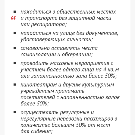
находиться в общественных местах
и ​​транспорте без защитной маски
или респиратора;
находиться на улице без документов,
удостоверяющих личность;
самовольно оставлять места
самоизоляции и обсервации;
проводить массовые мероприятия с
участием более одного лица на 4 кв. м
или заполненностью зала более 50%;
кинотеатрам и другим культурным
учреждениям принимать
посетителей с наполненностью залов
более 50%;
осуществлять регулярные и
нерегулярные перевозки пассажиров в
количестве большем 50% от мест
для сидения;