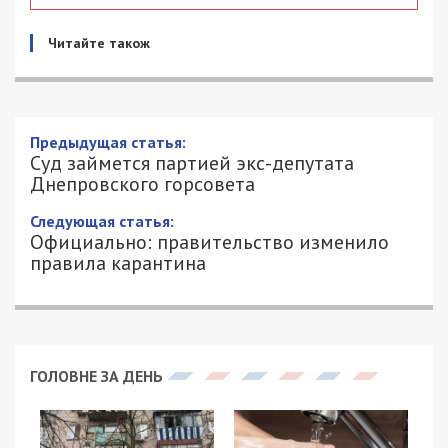
Читайте також
Предыдущая статья:
Суд займется партией экс-депутата
Днепровского горсовета
Следующая статья:
Официально: правительство изменило
правила карантина
ГОЛОВНЕ ЗА ДЕНЬ