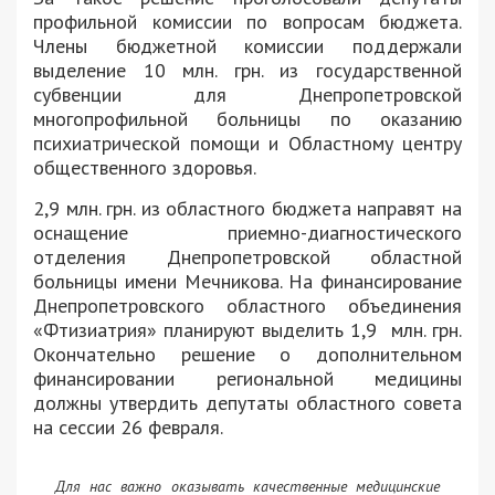
профильной комиссии по вопросам бюджета.
Члены бюджетной комиссии поддержали
выделение 10 млн. грн. из государственной
субвенции для Днепропетровской
многопрофильной больницы по оказанию
психиатрической помощи и Областному центру
общественного здоровья.
2,9 млн. грн. из областного бюджета направят на
оснащение приемно-диагностического
отделения Днепропетровской областной
больницы имени Мечникова. На финансирование
Днепропетровского областного объединения
«Фтизиатрия» планируют выделить 1,9 млн. грн.
Окончательно решение о дополнительном
финансировании региональной медицины
должны утвердить депутаты областного совета
на сессии 26 февраля.
Для нас важно оказывать качественные медицинские