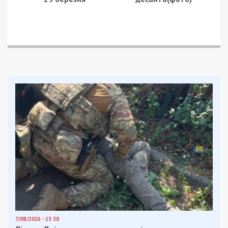
7/08/2026 - 13:30