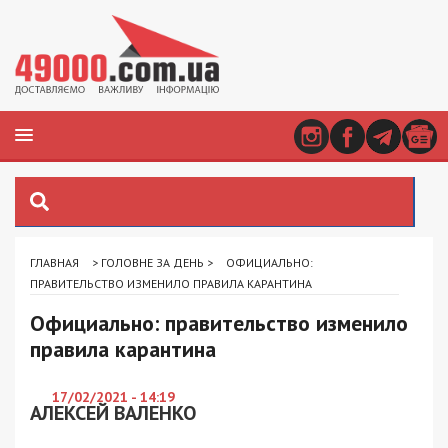
ГЛАВНАЯ
>
ГОЛОВНЕ ЗА ДЕНЬ
>
ОФИЦИАЛЬНО:
ПРАВИТЕЛЬСТВО ИЗМЕНИЛО ПРАВИЛА КАРАНТИНА
Официально: правительство изменило
правила карантина
17/02/2021 - 14:19
АЛЕКСЕЙ ВАЛЕНКО